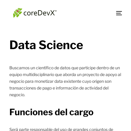
Data Science
Buscamos un científico de datos que participe dentro de un
equipo multidisciplinario que aborda un proyecto de apoyo al
negocio para monetizar data existente cuyo origen son
transacciones de pago e información de actividad del
negocio.
Funciones del cargo
Será parte responsable del uso de grandes conjuntos de