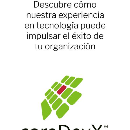
Descubre cómo
nuestra experiencia
en tecnología puede
impulsar el éxito de
tu organización