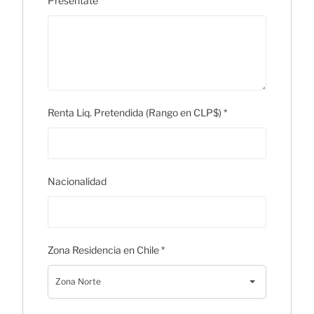
Presentate
*
Renta Liq. Pretendida (Rango en CLP$)
*
Nacionalidad
Zona Residencia en Chile
*
Zona Norte