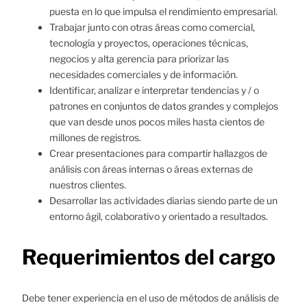
puesta en lo que impulsa el rendimiento empresarial.
Trabajar junto con otras áreas como comercial,
tecnología y proyectos, operaciones técnicas,
negocios y alta gerencia para priorizar las
necesidades comerciales y de información.
Identificar, analizar e interpretar tendencias y / o
patrones en conjuntos de datos grandes y complejos
que van desde unos pocos miles hasta cientos de
millones de registros.
Crear presentaciones para compartir hallazgos de
análisis con áreas internas o áreas externas de
nuestros clientes.
Desarrollar las actividades diarias siendo parte de un
entorno ágil, colaborativo y orientado a resultados.
Requerimientos del cargo
Debe tener experiencia en el uso de métodos de análisis de