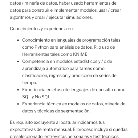
datos / minería de datos, haber usado herramientas de
datos para construir e implementar modelos, usar / crear
algoritmos y crear / ejecutar simulaciones.
Conocimientos y experiencia en:
Conocimiento en lenguajes de programación tales
como Python para análisis de datos, R, o uso de
Herramientas tales como KNIME
Competencia en modelos estadísticos y / o de
aprendizaje automático para tareas como
clasificación, regresión y predicción de series de
tiempo.
Experiencia en el uso de lenguajes de consulta como
SQL y No SQL
Experiencia técnica en modelos de datos, minería de
datos y técnicas de segmentación.
Es requisito excluyente al postular indicarnos tus
expectativas de renta mensual. El proceso incluye si quedas
preseleccionado, entrevistas personales y test técnicos