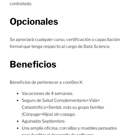
contratado.
Opcionales
Se apreciará cualquier curso, certificación o capacitación
formal que tenga respecto al cargo de Data Science.
Beneficios
Beneficios de pertenecer a coreDevX:
Vacaciones de 4 semanas.
Seguro de Salud Complementario+Vida+
Catastrófico+Dental, más su grupo familiar
(Cónyuge+Hijos) sin copago.
Aguinaldo Septiembre.
Una amplia oficina, con sillas y muebles pensados
para facilitar el desarrollo de software.