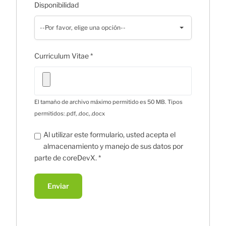
Disponibilidad
--Por favor, elige una opción--
Curriculum Vitae
*
El tamaño de archivo máximo permitido es 50 MB.
Tipos
permitidos: .pdf, .doc, .docx
Al utilizar este formulario, usted acepta el
almacenamiento y manejo de sus datos por
parte de coreDevX.
*