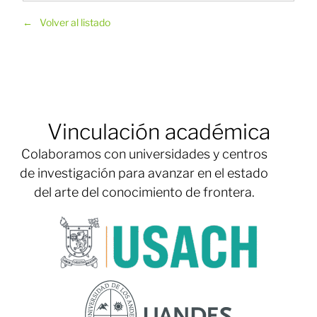
Volver al listado
Vinculación académica
Colaboramos con universidades y centros
de investigación para avanzar en el estado
del arte del conocimiento de frontera.