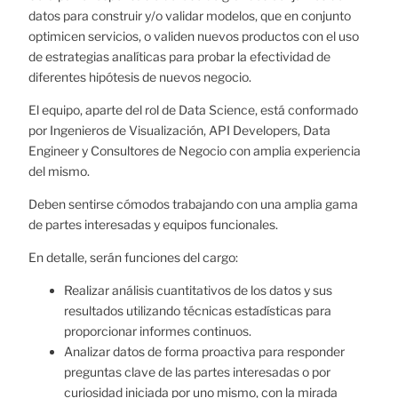
datos para construir y/o validar modelos, que en conjunto
optimicen servicios, o validen nuevos productos con el uso
de estrategias analíticas para probar la efectividad de
diferentes hipótesis de nuevos negocio.
El equipo, aparte del rol de Data Science, está conformado
por Ingenieros de Visualización, API Developers, Data
Engineer y Consultores de Negocio con amplia experiencia
del mismo.
Deben sentirse cómodos trabajando con una amplia gama
de partes interesadas y equipos funcionales.
En detalle, serán funciones del cargo:
Realizar análisis cuantitativos de los datos y sus
resultados utilizando técnicas estadísticas para
proporcionar informes continuos.
Analizar datos de forma proactiva para responder
preguntas clave de las partes interesadas o por
curiosidad iniciada por uno mismo, con la mirada