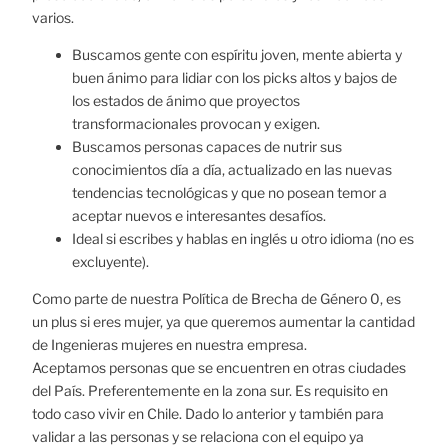
varios.
Buscamos gente con espíritu joven, mente abierta y
buen ánimo para lidiar con los picks altos y bajos de
los estados de ánimo que proyectos
transformacionales provocan y exigen.
Buscamos personas capaces de nutrir sus
conocimientos día a día, actualizado en las nuevas
tendencias tecnológicas y que no posean temor a
aceptar nuevos e interesantes desafíos.
Ideal si escribes y hablas en inglés u otro idioma (no es
excluyente).
Como parte de nuestra Política de Brecha de Género 0, es
un plus si eres mujer, ya que queremos aumentar la cantidad
de Ingenieras mujeres en nuestra empresa.
Aceptamos personas que se encuentren en otras ciudades
del País. Preferentemente en la zona sur. Es requisito en
todo caso vivir en Chile. Dado lo anterior y también para
validar a las personas y se relaciona con el equipo ya