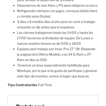
Disponemos de una Xbox y PS para relajarse un poco.
Refrigerador siempre con jugos, cervezas (leíste bien)
y comida sana (frutas).
3 días o 6 medios días al año para no venir a trabajar
avisando un día antes que lo requieras.
Los viernes trabajamos hasta las 14:00 y hasta las
17:00 hacemos actividades de equipo. De Lunes a
Jueves nuestro horario es de 9:00 a 18:00
Equipos para trabajo son Imac Pro 27” 5K (Depende
la asignación) Último Modelo, con 24 G-Ram y 2T-
Ram en discos SSD.
Tenemos un área especialmente habilitada para
Meetups, por lo que si te gusta de participar y generar
este tipo de eventos, somos el lugar que buscas.
Tipo Contratación:
Full Time