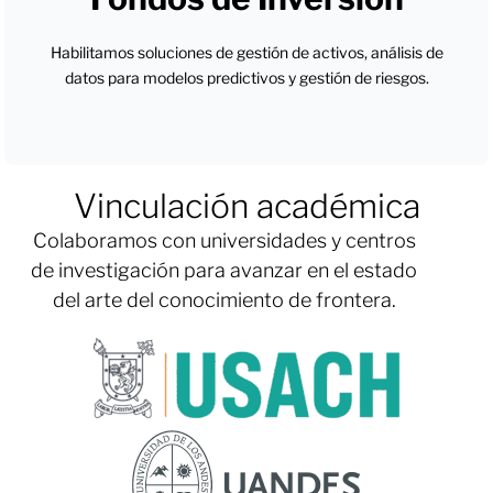
Habilitamos soluciones de gestión de activos, análisis de
datos para modelos predictivos y gestión de riesgos.
Vinculación académica
Colaboramos con universidades y centros
de investigación para avanzar en el estado
del arte del conocimiento de frontera.