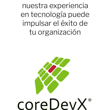
nuestra experiencia
en tecnología puede
impulsar el éxito de
tu organización