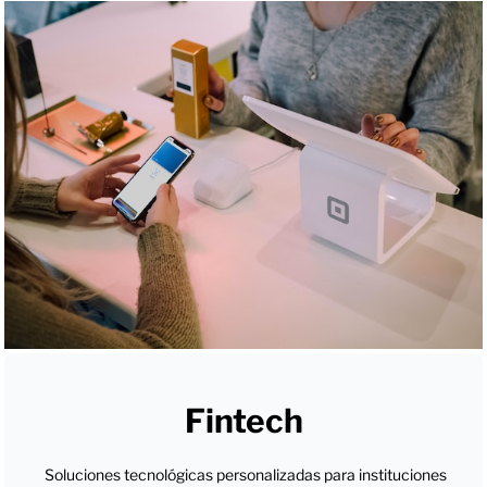
Fintech
Soluciones tecnológicas personalizadas para instituciones