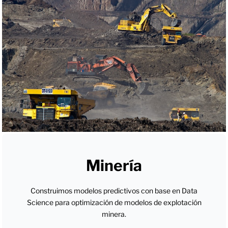
Minería
Construimos modelos predictivos con base en Data
Science para optimización de modelos de explotación
minera.