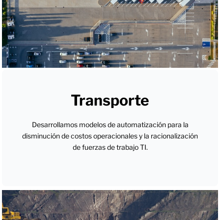
Transporte
Desarrollamos modelos de automatización para la
disminución de costos operacionales y la racionalización
de fuerzas de trabajo TI.