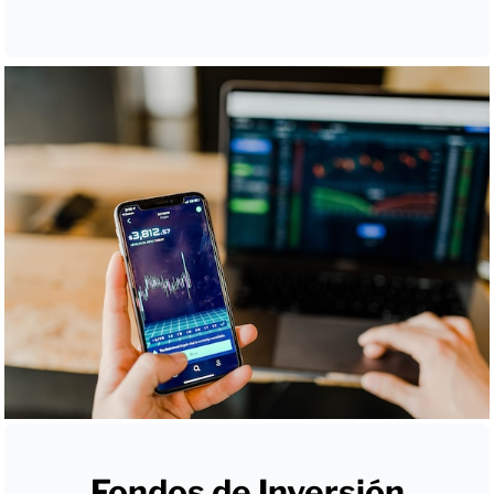
Fondos de Inversión