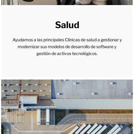
Salud
Ayudamos a las principales Clínicas de salud a gestionar y
modernizar sus modelos de desarrollo de software y
gestión de activos tecnológicos.