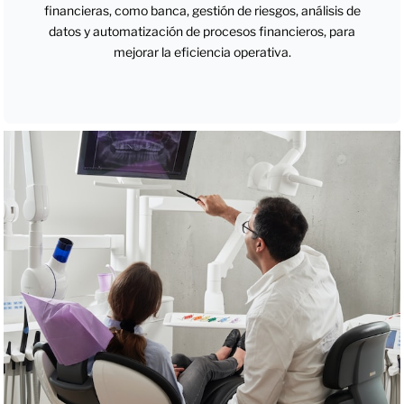
financieras, como banca, gestión de riesgos, análisis de
datos y automatización de procesos financieros, para
mejorar la eficiencia operativa.