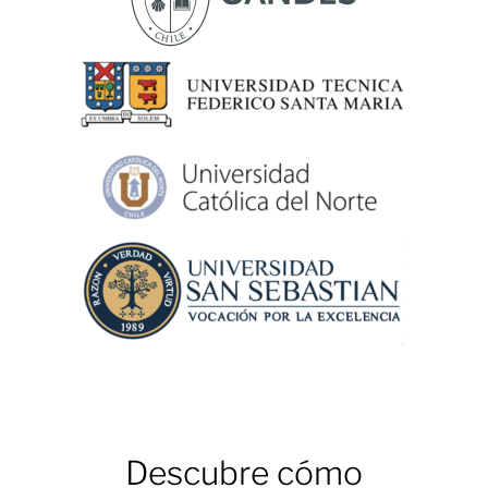
Descubre cómo