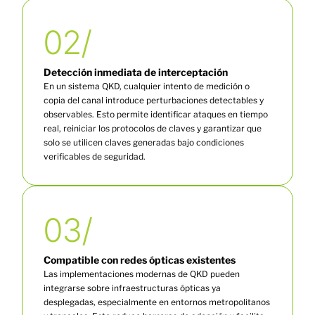
02/
Detección inmediata de interceptación
En un sistema QKD, cualquier intento de medición o
copia del canal introduce perturbaciones detectables y
observables. Esto permite identificar ataques en tiempo
real, reiniciar los protocolos de claves y garantizar que
solo se utilicen claves generadas bajo condiciones
verificables de seguridad.
03/
Compatible con redes ópticas existentes
Las implementaciones modernas de QKD pueden
integrarse sobre infraestructuras ópticas ya
desplegadas, especialmente en entornos metropolitanos