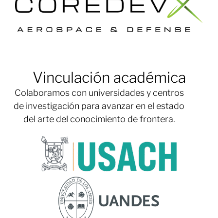
Vinculación académica
Colaboramos con universidades y centros
de investigación para avanzar en el estado
del arte del conocimiento de frontera.