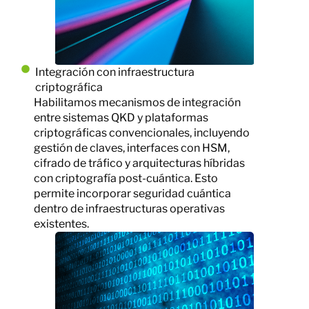
Integración con infraestructura
criptográfica
Habilitamos mecanismos de integración
entre sistemas QKD y plataformas
criptográficas convencionales, incluyendo
gestión de claves, interfaces con HSM,
cifrado de tráfico y arquitecturas híbridas
con criptografía post-cuántica. Esto
permite incorporar seguridad cuántica
dentro de infraestructuras operativas
existentes.