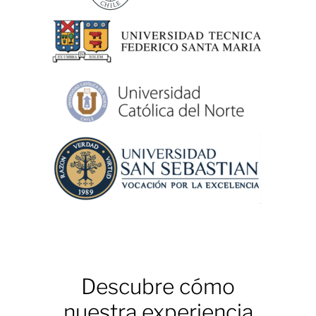
Descubre cómo
nuestra experiencia