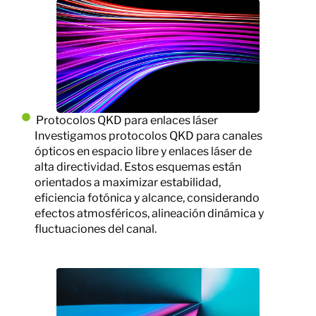
Protocolos QKD para enlaces láser
Investigamos protocolos QKD para canales
ópticos en espacio libre y enlaces láser de
alta directividad. Estos esquemas están
orientados a maximizar estabilidad,
eficiencia fotónica y alcance, considerando
efectos atmosféricos, alineación dinámica y
fluctuaciones del canal.