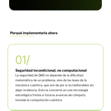
Porqué implementarla ahora
01/
Seguridad incondicional, no computacional
La seguridad de QKD no depende de la dificultad
matemática de un problema, sino de las leyes de la
mecánica cuántica, que son de por si no inalterables sin
dejar evidencia. Esto la convierte en una tecnología
estratégica frente a futuros avances de cómputo,
incluida la computación cuántica.