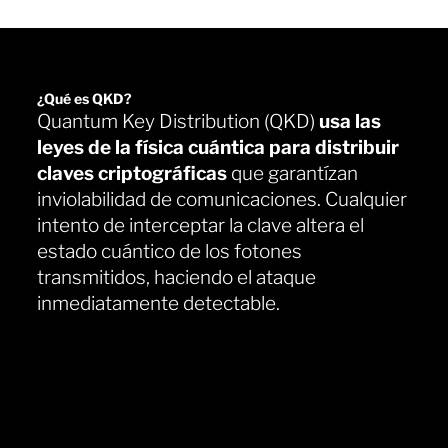
¿Qué es QKD?
Quantum Key Distribution (QKD)
usa las
leyes de la física cuántica para distribuir
claves criptográficas
que garantízan
inviolabilidad de comunicaciones. Cualquier
intento de interceptar la clave altera el
estado cuántico de los fotones
transmitidos, haciendo el ataque
inmediatamente detectable.