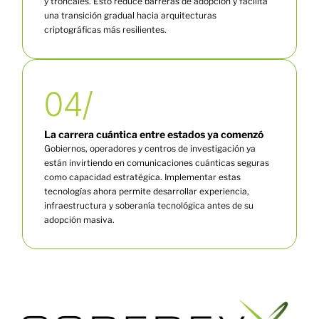
y troncales. Esto reduce barreras de adopción y facilita
una transición gradual hacia arquitecturas
criptográficas más resilientes.
04/
La carrera cuántica entre estados ya comenzó
Gobiernos, operadores y centros de investigación ya
están invirtiendo en comunicaciones cuánticas seguras
como capacidad estratégica. Implementar estas
tecnologías ahora permite desarrollar experiencia,
infraestructura y soberanía tecnológica antes de su
adopción masiva.