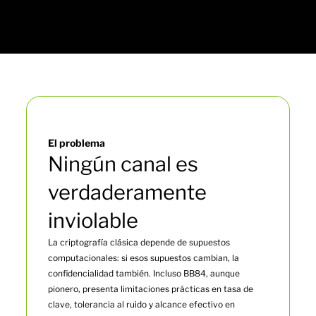
El problema
Ningún canal es
verdaderamente
inviolable
La criptografía clásica depende de supuestos
computacionales: si esos supuestos cambian, la
confidencialidad también. Incluso BB84, aunque
pionero, presenta limitaciones prácticas en tasa de
clave, tolerancia al ruido y alcance efectivo en