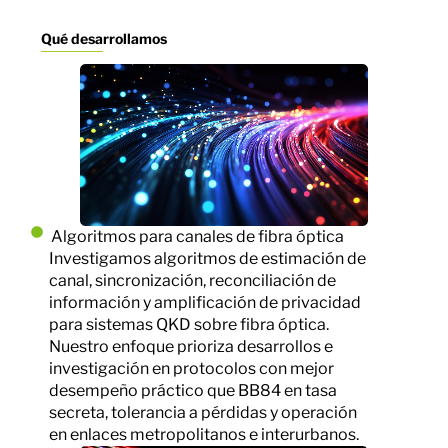
Qué desarrollamos
Algoritmos para canales de fibra óptica
Investigamos algoritmos de estimación de
canal, sincronización, reconciliación de
información y amplificación de privacidad
para sistemas QKD sobre fibra óptica.
Nuestro enfoque prioriza desarrollos e
investigación en protocolos con mejor
desempeño práctico que BB84 en tasa
secreta, tolerancia a pérdidas y operación
en enlaces metropolitanos e interurbanos.