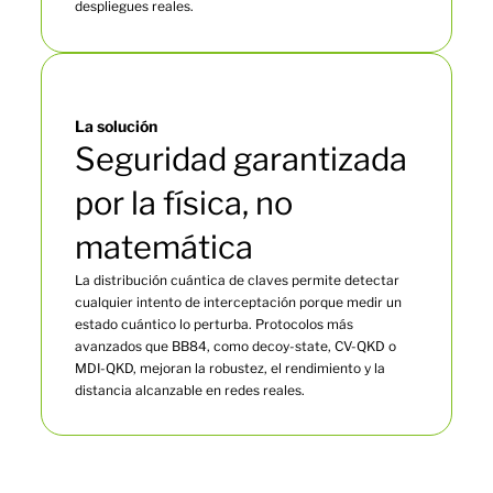
despliegues reales.
La solución
Seguridad garantizada
por la física, no
matemática
La distribución cuántica de claves permite detectar
cualquier intento de interceptación porque medir un
estado cuántico lo perturba. Protocolos más
avanzados que BB84, como decoy-state, CV-QKD o
MDI-QKD, mejoran la robustez, el rendimiento y la
distancia alcanzable en redes reales.