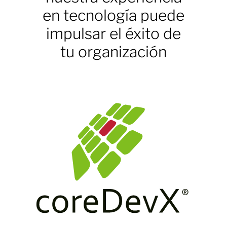
en tecnología puede
impulsar el éxito de
tu organización