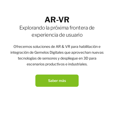
AR-VR
Explorando la próxima frontera de
experiencia de usuario
Ofrecemos soluciones de AR & VR para habilitación e
integración de Gemelos Digitales que aprovechan nuevas
tecnologías de sensores y despliegue en 3D para
escenarios productivos e industriales.
Saber más