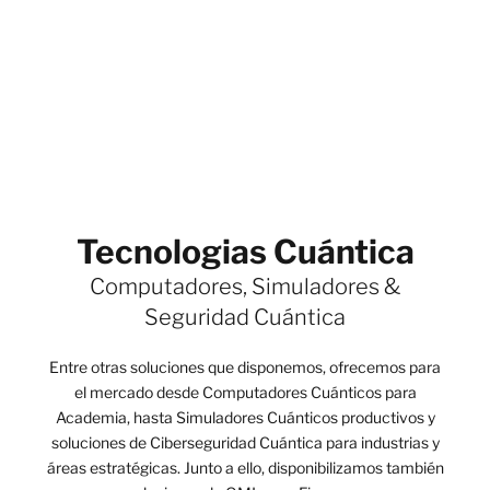
Tecnologias Cuántica
Computadores, Simuladores &
Seguridad Cuántica
Entre otras soluciones que disponemos, ofrecemos para
el mercado desde Computadores Cuánticos para
Academia, hasta Simuladores Cuánticos productivos y
soluciones de Ciberseguridad Cuántica para industrias y
áreas estratégicas. Junto a ello, disponibilizamos también