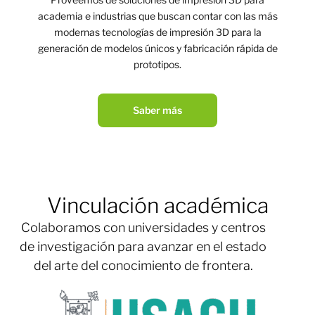
academia e industrias que buscan contar con las más
modernas tecnologías de impresión 3D para la
generación de modelos únicos y fabricación rápida de
prototipos.
Saber más
Vinculación académica
Colaboramos con universidades y centros
de investigación para avanzar en el estado
del arte del conocimiento de frontera.