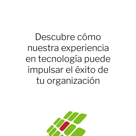
Descubre cómo
nuestra experiencia
en tecnología puede
impulsar el éxito de
tu organización