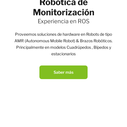
Robótica de
Monitorización
Experiencia en ROS
Proveemos soluciones de hardware en Robots de tipo
AMR (Autonomous Mobile Robot) & Brazos Robóticos.
Principalmente en modelos Cuadrúpedos , Bípedos y
estacionarios
Saber más