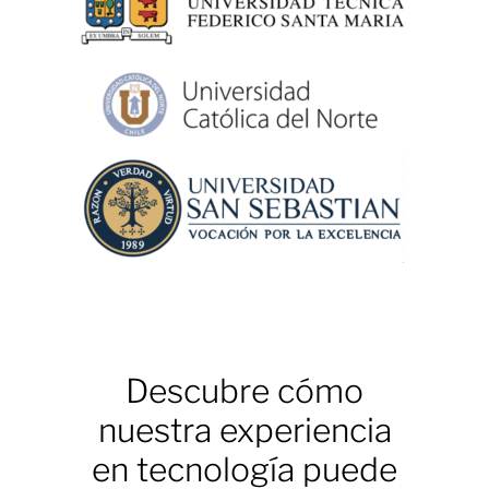
Descubre cómo
nuestra experiencia
en tecnología puede