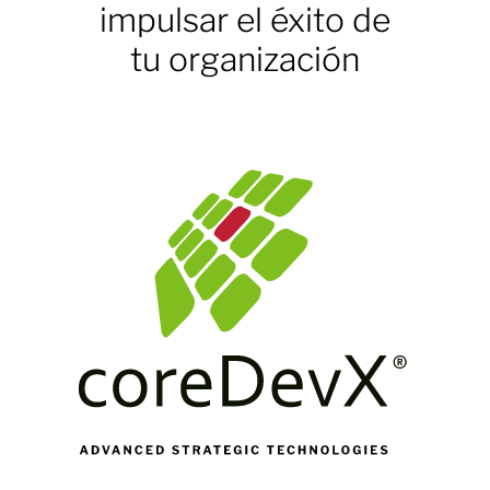
impulsar el éxito de
tu organización