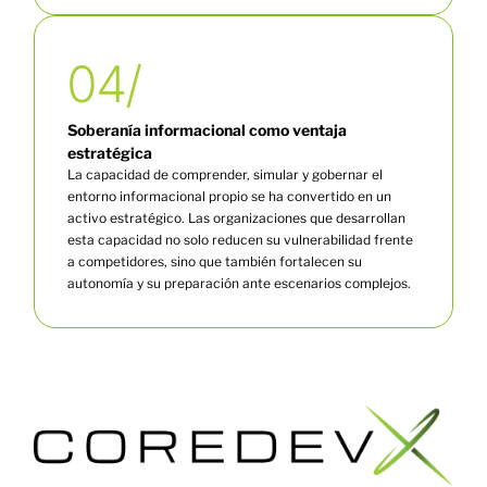
04/
Soberanía informacional como ventaja
estratégica
La capacidad de comprender, simular y gobernar el
entorno informacional propio se ha convertido en un
activo estratégico. Las organizaciones que desarrollan
esta capacidad no solo reducen su vulnerabilidad frente
a competidores, sino que también fortalecen su
autonomía y su preparación ante escenarios complejos.