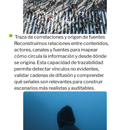
Traza de correlaciones y origen de fuentes
Reconstruimos relaciones entre contenidos,
actores, canales y fuentes para mapear
cómo circula la información y desde dónde
se origina. Esta capacidad de trazabilidad
permite detectar vínculos no evidentes,
validar cadenas de difusión y comprender
qué señales son relevantes para construir
escenarios más realistas y auditables.