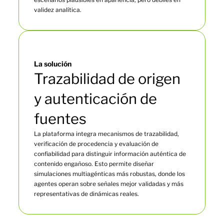
validez analítica.
La solución
Trazabilidad de origen
y autenticación de
fuentes
La plataforma integra mecanismos de trazabilidad,
verificación de procedencia y evaluación de
confiabilidad para distinguir información auténtica de
contenido engañoso. Esto permite diseñar
simulaciones multiagénticas más robustas, donde los
agentes operan sobre señales mejor validadas y más
representativas de dinámicas reales.