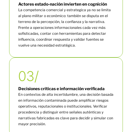
Actores estado-nación invierten en cognición
La competencia comercial y estrategica ya no se limita
al plano militar o económico: también se disputa en el
terreno de la percepción, la confianza y la narrativa.
Frente a operaciones informacionales cada vez más
sofisticadas, contar con herramientas para detectar
influencia, coordinar respuesta y validar fuentes se
vuelve una necesidad estratégica.
03/
Decisiones críticas e información verificada
En contextos de alta incertidumbre, una decisión basada
en información contaminada puede amplificar riesgos
operativos, reputacionales o institucionales. Verificar
procedencia y distinguir entre señales auténticas y
narrativas fabricadas es clave para decidir y simular con
mayor precisión.