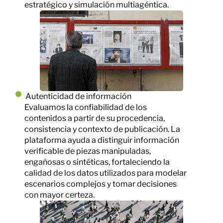
estratégico y simulación multiagéntica.
Autenticidad de información
Evaluamos la confiabilidad de los
contenidos a partir de su procedencia,
consistencia y contexto de publicación. La
plataforma ayuda a distinguir información
verificable de piezas manipuladas,
engañosas o sintéticas, fortaleciendo la
calidad de los datos utilizados para modelar
escenarios complejos y tomar decisiones
con mayor certeza.