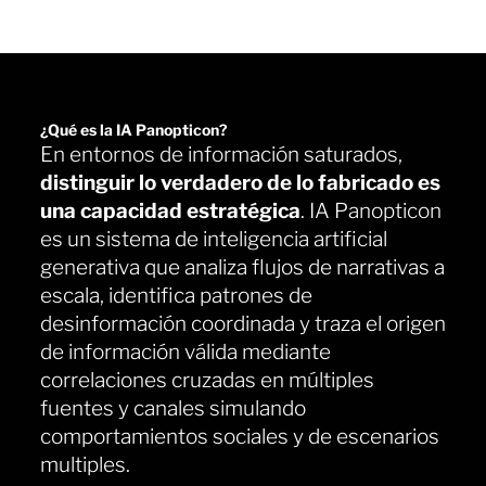
¿Qué es la IA Panopticon?
En entornos de información saturados,
distinguir lo verdadero de lo fabricado es
una capacidad estratégica
. IA Panopticon
es un sistema de inteligencia artificial
generativa que analiza flujos de narrativas a
escala, identifica patrones de
desinformación coordinada y traza el origen
de información válida mediante
correlaciones cruzadas en múltiples
fuentes y canales simulando
comportamientos sociales y de escenarios
multiples.