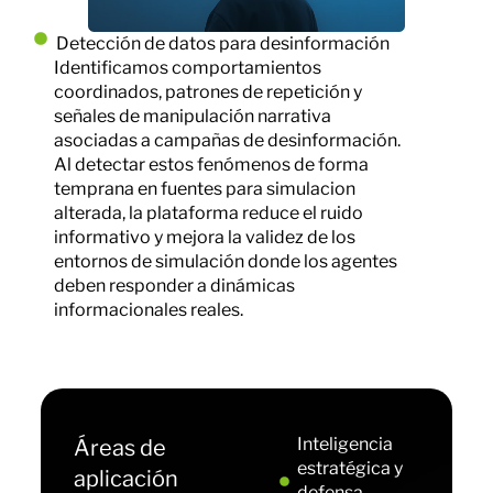
Detección de datos para desinformación
Identificamos comportamientos
coordinados, patrones de repetición y
señales de manipulación narrativa
asociadas a campañas de desinformación.
Al detectar estos fenómenos de forma
temprana en fuentes para simulacion
alterada, la plataforma reduce el ruido
informativo y mejora la validez de los
entornos de simulación donde los agentes
deben responder a dinámicas
informacionales reales.
Inteligencia
Áreas de
estratégica y
aplicación
defensa