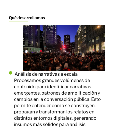
Qué desarrollamos
Análisis de narrativas a escala
Procesamos grandes volúmenes de
contenido para identificar narrativas
emergentes, patrones de amplificación y
cambios en la conversación pública. Esto
permite entender cómo se construyen,
propagan y transforman los relatos en
distintos entornos digitales, generando
insumos más sólidos para análisis