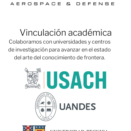
Vinculación académica
Colaboramos con universidades y centros
de investigación para avanzar en el estado
del arte del conocimiento de frontera.