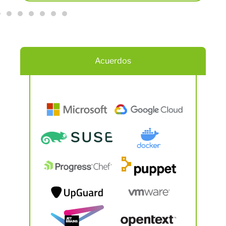
Acuerdos