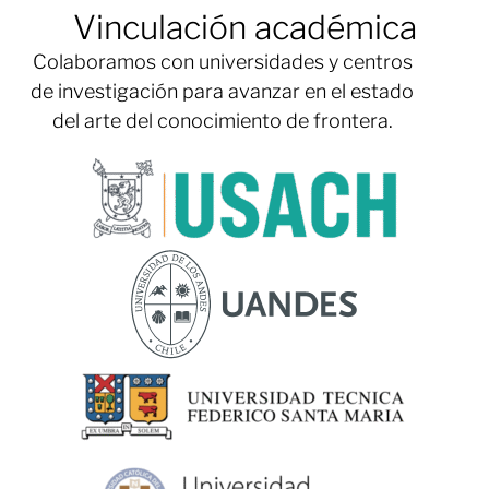
Vinculación académica
Colaboramos con universidades y centros
de investigación para avanzar en el estado
del arte del conocimiento de frontera.