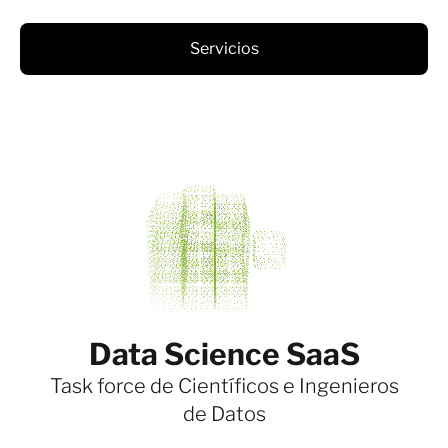
Servicios
Data Science SaaS
Task force de Científicos e Ingenieros
de Datos