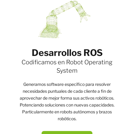
Desarrollos ROS
Codificamos en Robot Operating
System
Generamos software específico para resolver
necesidades puntuales de cada cliente a fin de
aprovechar de mejor forma sus activos robóticos.
Potenciando soluciones con nuevas capacidades.
Particularmente en robots autónomos y brazos
robóticos.