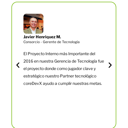
Javier Henriquez M.
Consorcio - Gerente de Tecnología
El Proyecto Interno más Importante del
2016 en nuestra Gerencia de Tecnología fue
el proyecto donde como jugador clave y
estratégico nuestro Partner tecnológico
coreDevX ayudo a cumplir nuestras metas.