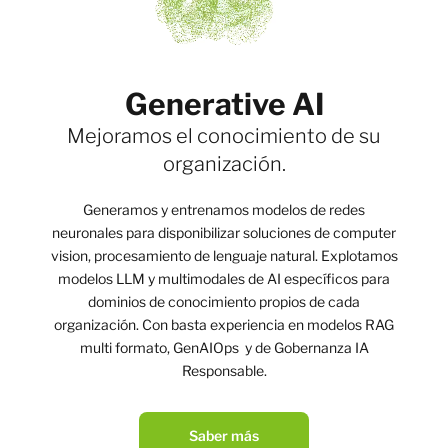
Generative AI
Mejoramos el conocimiento de su
organización.
Generamos y entrenamos modelos de redes
neuronales para disponibilizar soluciones de computer
vision, procesamiento de lenguaje natural. Explotamos
modelos LLM y multimodales de AI específicos para
dominios de conocimiento propios de cada
organización. Con basta experiencia en modelos RAG
multi formato, GenAIOps y de Gobernanza IA
Responsable.
Saber más