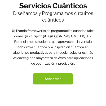
Servicios Cuánticos
Diseñamos y Programamos circuitos
cuánticos
Utilizando frameworks de programación cuántica tales
como Qiskit, SpintQit , Q#, Q|SI>, Silq, QML, LIQUi|>.
Potenciamos soluciones que aprovechan la ventaja
consultiva cuántica o la inspiración cuantica en
algoritmos productivos para modelar soluciones más
eficaces y con mayor taza de éxito para aplicaciones
de optimización y predicción.
Saber más