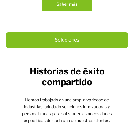
Saber más
Soluciones
Historias de éxito
compartido
Hemos trabajado en una amplia variedad de
industrias, brindado soluciones innovadoras y
personalizadas para satisfacer las necesidades
especificas de cada uno de nuestros clientes.