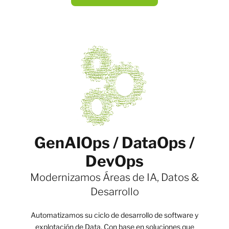
GenAIOps / DataOps /
DevOps
Modernizamos Áreas de IA, Datos &
Desarrollo
Automatizamos su ciclo de desarrollo de software y
explotación de Data. Con base en soluciones que