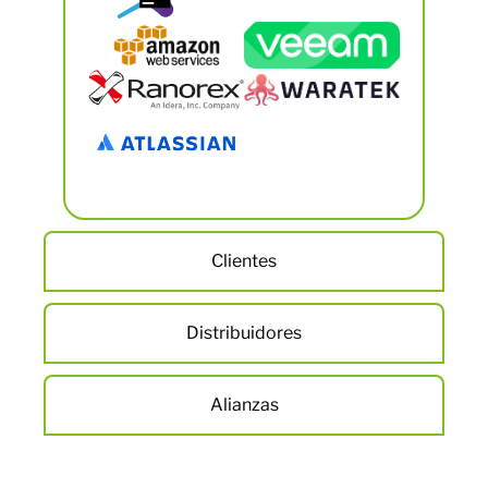
Clientes
Distribuidores
Alianzas