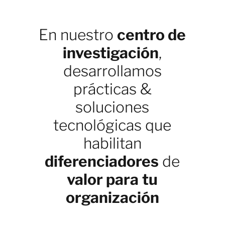
En nuestro
centro de
investigación
,
desarrollamos
prácticas &
soluciones
tecnológicas que
habilitan
diferenciadores
de
valor para
tu
organización