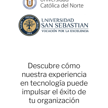
Descubre cómo
nuestra experiencia
en tecnología puede
impulsar el éxito de
tu organización