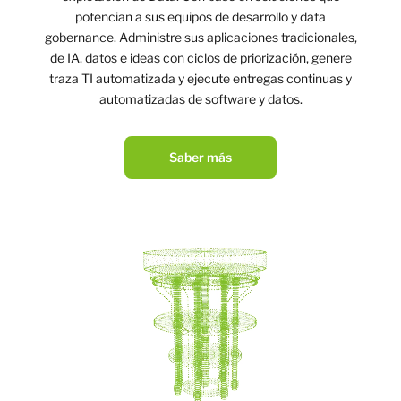
potencian a sus equipos de desarrollo y data
gobernance. Administre sus aplicaciones tradicionales,
de IA, datos e ideas con ciclos de priorización, genere
traza TI automatizada y ejecute entregas continuas y
automatizadas de software y datos.
Saber más