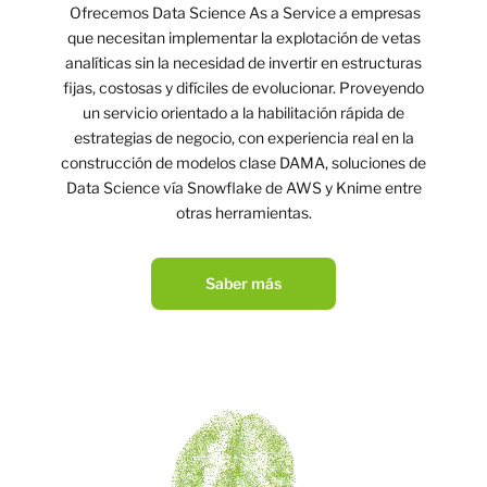
Ofrecemos Data Science As a Service a empresas
que necesitan implementar la explotación de vetas
analíticas sin la necesidad de invertir en estructuras
fijas, costosas y difíciles de evolucionar. Proveyendo
un servicio orientado a la habilitación rápida de
estrategias de negocio, con experiencia real en la
construcción de modelos clase DAMA, soluciones de
Data Science vía Snowflake de AWS y Knime entre
otras herramientas.
Saber más