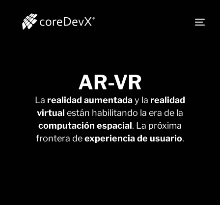
AR-VR
La
realidad aumentada
y la
realidad
virtual
están habilitando la era de la
computación espacial
. La próxima
frontera de
experiencia de usuario
.