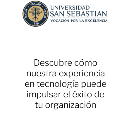
Descubre cómo
nuestra experiencia
en tecnología puede
impulsar el éxito de
tu organización