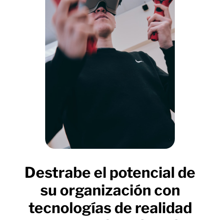
Destrabe el potencial de
su organización con
tecnologías de realidad