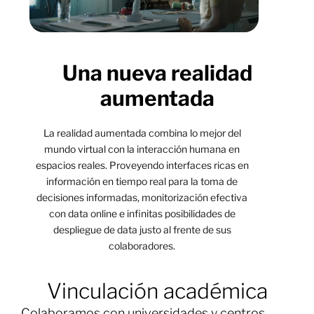
Una nueva realidad
aumentada
La realidad aumentada combina lo mejor del
mundo virtual con la interacción humana en
espacios reales. Proveyendo interfaces ricas en
información en tiempo real para la toma de
decisiones informadas, monitorización efectiva
con data online e infinitas posibilidades de
despliegue de data justo al frente de sus
colaboradores.
Vinculación académica
Colaboramos con universidades y centros