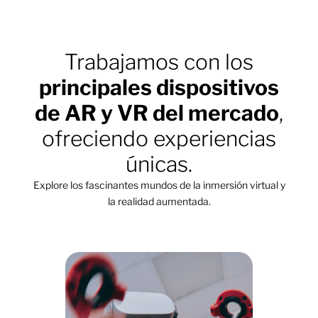
Trabajamos con los
principales dispositivos
de AR y VR del mercado
,
ofreciendo experiencias
únicas.
Explore los fascinantes mundos de la inmersión virtual y
la realidad aumentada.