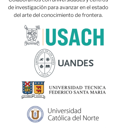
de investigación para avanzar en el estado
del arte del conocimiento de frontera.