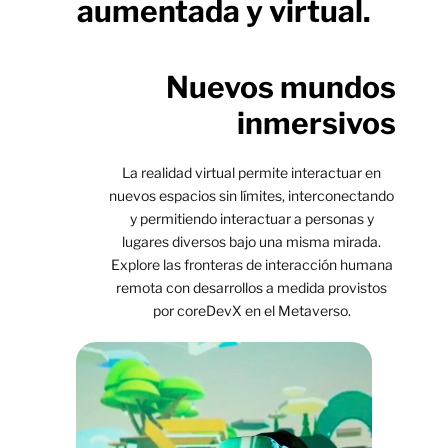
aumentada y virtual.
Nuevos mundos
inmersivos
La realidad virtual permite interactuar en
nuevos espacios sin límites, interconectando
y permitiendo interactuar a personas y
lugares diversos bajo una misma mirada.
Explore las fronteras de interacción humana
remota con desarrollos a medida provistos
por coreDevX en el Metaverso.