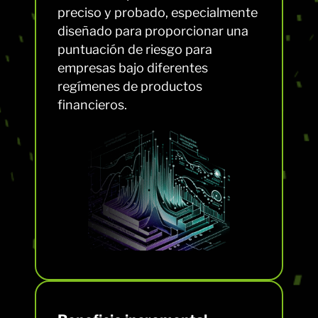
preciso y probado, especialmente
diseñado para proporcionar una
puntuación de riesgo para
empresas bajo diferentes
regímenes de productos
financieros.