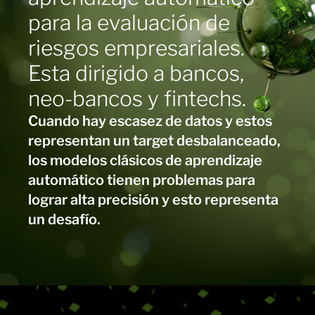
para la evaluación de
riesgos empresariales.
Esta dirigido a bancos,
neo-bancos y fintechs.
Cuando hay escasez de datos y estos
representan un target desbalanceado,
los modelos clásicos de aprendizaje
automático tienen problemas para
lograr alta precisión y esto representa
un desafío.