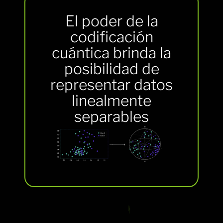
El poder de la
codificación
cuántica brinda la
posibilidad de
representar datos
linealmente
separables