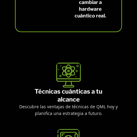
cambiar a
hardware
cuántico real.
Técnicas cuánticas a tu
alcance
Descubre las ventajas de técnicas de QML hoy y
planifica una estrategia a futuro
.