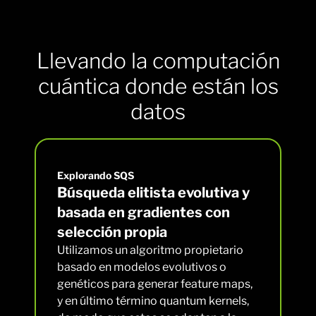
Llevando la computación
cuántica donde están los
datos
Explorando SQS
Búsqueda elitista evolutiva y
basada en gradientes con
selección propia
Utilizamos un algoritmo propietario
basado en modelos evolutivos o
genéticos para generar feature maps,
y en último término quantum kernels,