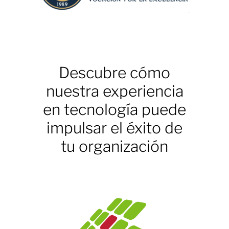
Descubre cómo
nuestra experiencia
en tecnología puede
impulsar el éxito de
tu organización