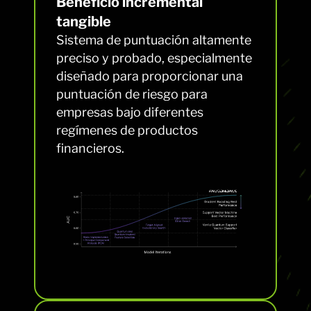
Beneficio incremental
tangible
Sistema de puntuación altamente
preciso y probado, especialmente
diseñado para proporcionar una
puntuación de riesgo para
empresas bajo diferentes
regímenes de productos
financieros.