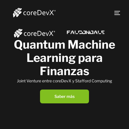
Quantum Machine
Learning para
Finanzas
Joint Venture entre coreDevX y Stafford Computing
Saber más