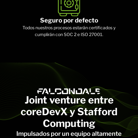
Seguro por defecto
Todos nuestros procesos estarán certificados y
cumplirán con SOC 2 e ISO 27001.
Joint venture entre
coreDevX y Stafford
Computing
Impulsados por un equipo altamente