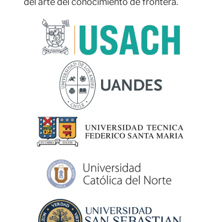
del arte del conocimiento de frontera.