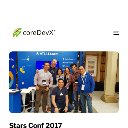
Stars Conf 2017