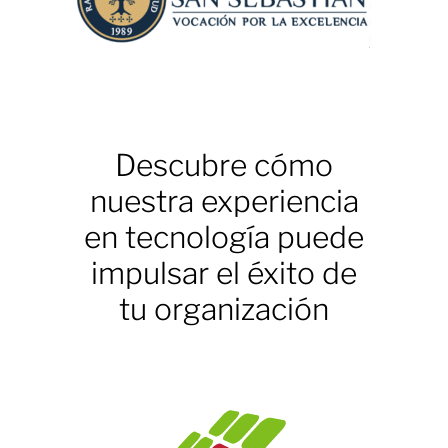
Descubre cómo
nuestra experiencia
en tecnología puede
impulsar el éxito de
tu organización