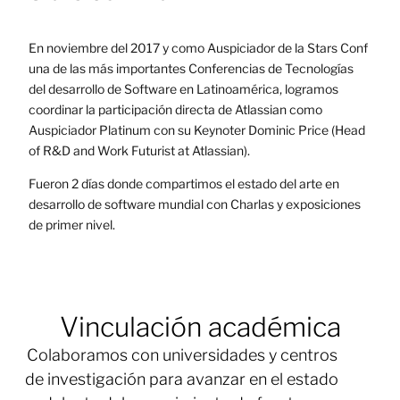
En noviembre del 2017 y como Auspiciador de la Stars Conf
una de las más importantes Conferencias de Tecnologías
del desarrollo de Software en Latinoamérica, logramos
coordinar la participación directa de Atlassian como
Auspiciador Platinum con su Keynoter Dominic Price (Head
of R&D and Work Futurist at Atlassian).
Fueron 2 días donde compartimos el estado del arte en
desarrollo de software mundial con Charlas y exposiciones
de primer nivel.
Vinculación académica
Colaboramos con universidades y centros
de investigación para avanzar en el estado