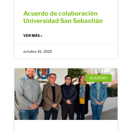
Acuerdo de colaboración
Universidad San Sebastián
VER MÁS »
octubre 16, 2025
ACADEMY