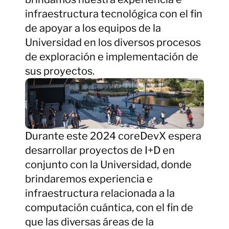
infraestructura tecnológica con el fin
de apoyar a los equipos de la
Universidad en los diversos procesos
de exploración e implementación de
sus proyectos.
Durante este 2024 coreDevX espera
desarrollar proyectos de I+D en
conjunto con la Universidad, donde
brindaremos experiencia e
infraestructura relacionada a la
computación cuántica, con el fin de
que las diversas áreas de la