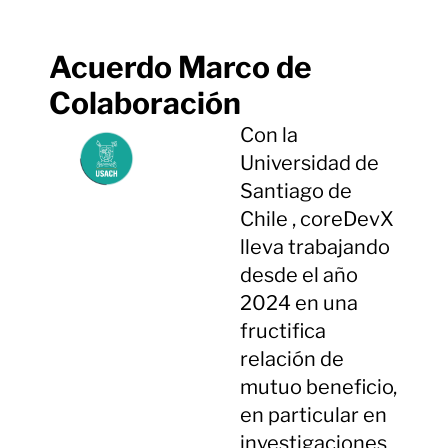
Acuerdo Marco de
Colaboración
Con la
Universidad de
Santiago de
Chile , coreDevX
lleva trabajando
desde el año
2024 en una
fructifica
relación de
mutuo beneficio,
en particular en
investigaciones