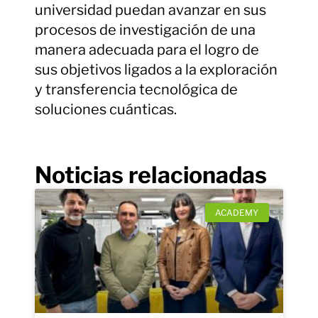
universidad puedan avanzar en sus
procesos de investigación de una
manera adecuada para el logro de
sus objetivos ligados a la exploración
y transferencia tecnológica de
soluciones cuánticas.
Noticias relacionadas
ACADEMY