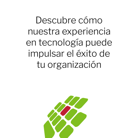
Descubre cómo
nuestra experiencia
en tecnología puede
impulsar el éxito de
tu organización