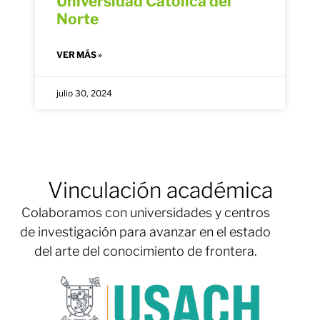
Universidad Católica del
Norte
VER MÁS »
julio 30, 2024
Vinculación académica
Colaboramos con universidades y centros
de investigación para avanzar en el estado
del arte del conocimiento de frontera.