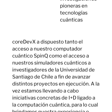
pioneras en
tecnologías
cuánticas
coreDevX a dispuesto tanto el
acceso a nuestro computador
cuántico SpinQ como el acceso a
nuestros simuladores cuánticos a
investigadores de la Universidad de
Santiago de Chile a fin de avanzar
distintos proyectos en ejecución. A la
vez estamos llevando a cabo
iniciativas concretas de I+D ligado a
la computación cuántica, para lo cual
brindamos nuestra experiencia e