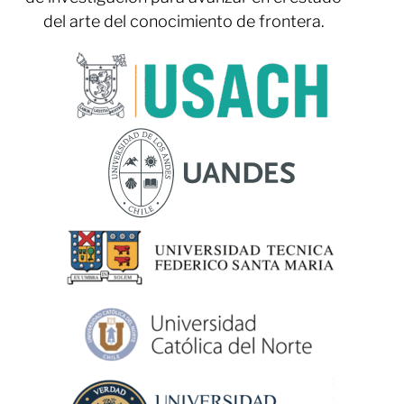
del arte del conocimiento de frontera.