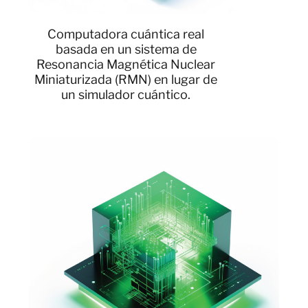
Computadora cuántica real
basada en un sistema de
Resonancia Magnética Nuclear
Miniaturizada (RMN) en lugar de
un simulador cuántico.