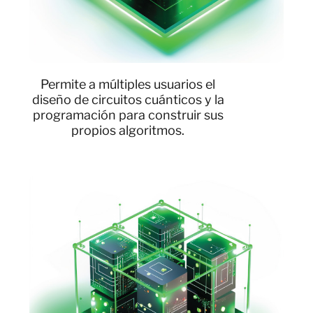
Permite a múltiples usuarios el
diseño de circuitos cuánticos y la
programación para construir sus
propios algoritmos.