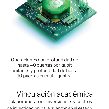
Operaciones con profundidad de
hasta 40 puertas por qubit
unitarios y profundidad de hasta
10 puertas en multi-qubits.
Vinculación académica
Colaboramos con universidades y centros
de investigación para avanzar en el estado