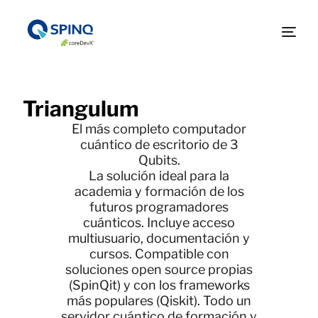
Triangulum​
El más completo computador
cuántico de escritorio de 3
Qubits.
La solución ideal para la
academia y formación de los
futuros programadores
cuánticos. Incluye acceso
multiusuario, documentación y
cursos. Compatible con
soluciones open source propias
(SpinQit) y con los frameworks
más populares (Qiskit). Todo un
servidor cuántico de formación y