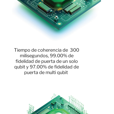
Tiempo de coherencia de 300
milisegundos, 99.00% de
fidelidad de puerta de un solo
qubit y 97.00% de fidelidad de
puerta de multi qubit