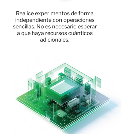
Realice experimentos de forma
independiente con operaciones
sencillas. No es necesario esperar
a que haya recursos cuánticos
adicionales.