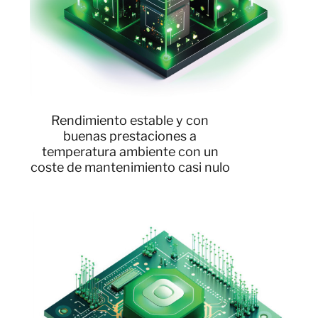
Rendimiento estable y con
buenas prestaciones a
temperatura ambiente con un
coste de mantenimiento casi nulo