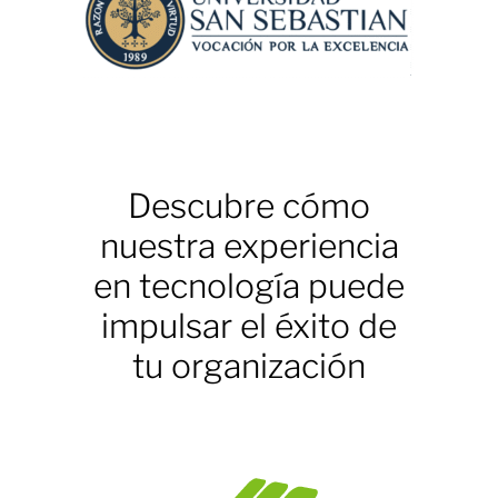
Descubre cómo
nuestra experiencia
en tecnología puede
impulsar el éxito de
tu organización