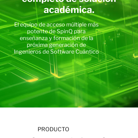
académica.
El equipo de acceso múltiple más
potente de SpinQ para
enseñanza y formación de la
próxima generación de
Ingenieros de Software Cuántico
PRODUCTO