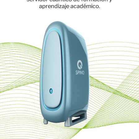
aprendizaje académico.