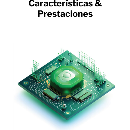
Características &
Prestaciones