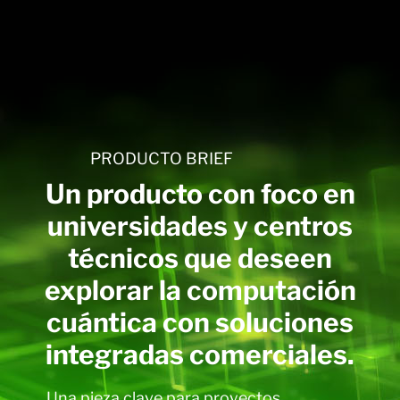
PRODUCTO BRIEF
Un producto con foco en
universidades y centros
técnicos que deseen
explorar la computación
cuántica con soluciones
integradas comerciales.
Una pieza clave para proyectos