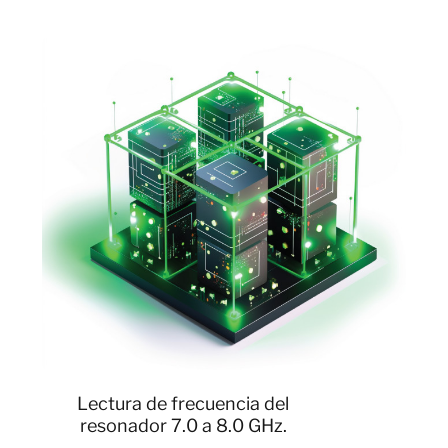
Lectura de frecuencia del
resonador 7.0 a 8.0 GHz.