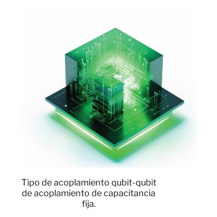
Tipo de acoplamiento qubit-qubit
de acoplamiento de capacitancia
fija.