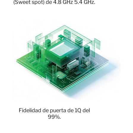
(Sweet spot) de 4.8 GHz 5.4 GHz.
Fidelidad de puerta de 1Q del
99%.