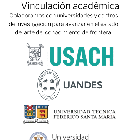
Vinculación académica
Colaboramos con universidades y centros
de investigación para avanzar en el estado
del arte del conocimiento de frontera.