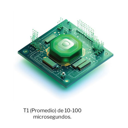
T1 (Promedio) de 10-100
microsegundos.