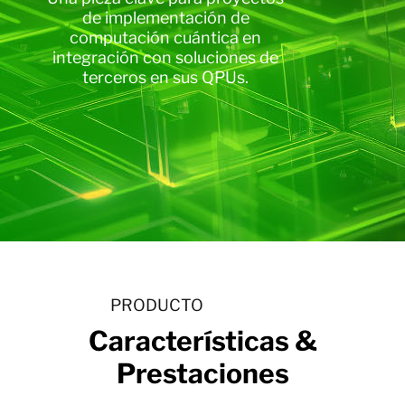
de implementación de
computación cuántica en
integración con soluciones de
terceros en sus QPUs.
PRODUCTO
Características &
Prestaciones