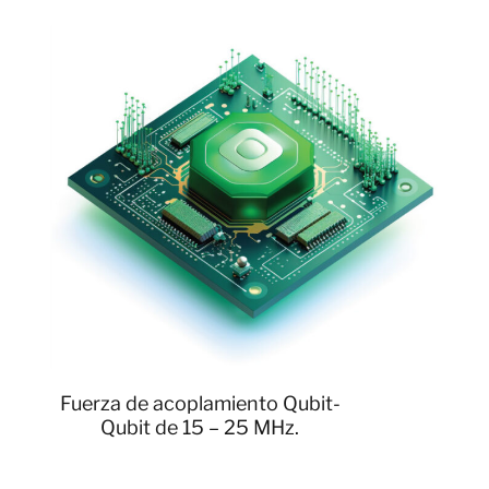
Fuerza de acoplamiento Qubit-
Qubit de 15 – 25 MHz.