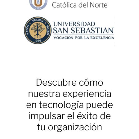
Descubre cómo
nuestra experiencia
en tecnología puede
impulsar el éxito de
tu organización