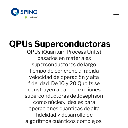
QPUs Superconductoras
QPUs (Quantum Process Units)
basados en materiales
superconductores de largo
tiempo de coherencia, rápida
velocidad de operación y alta
fidelidad. De 10 y 20 Qubits se
construyen a partir de uniones
superconductoras de Josephson
como núcleo. Ideales para
operaciones cuánticas de alta
fidelidad y desarrollo de
algoritmos cuánticos complejos.