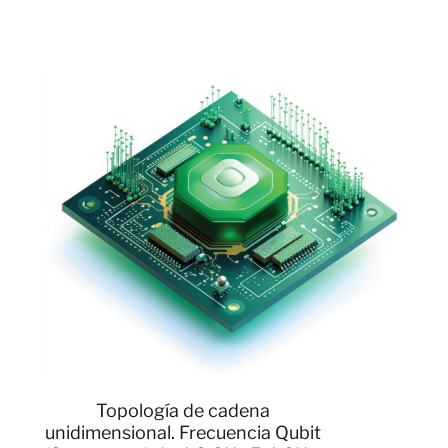
Topología de cadena
unidimensional. Frecuencia Qubit