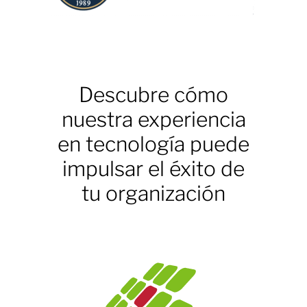
Descubre cómo
nuestra experiencia
en tecnología puede
impulsar el éxito de
tu organización