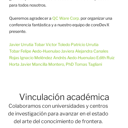
para todos nosotros.
Queremos agradecer a
QC Ware Corp.
por organizar una
conferencia fantástica y a nuestro equipo de coreDevX
presente.
Javier Urrutia Tobar
Victor Toledo
Patricio Urrutia
Tobar
Felipe Aedo-Huenulao
Javiera Alejandra Canales
Rojas
Ignacio Meléndez
Andrés Aedo-Huenulao
Edith Ruiz
Horta
Javier Mancilla Montero, PhD
Tomas Tagliani
Vinculación académica
Colaboramos con universidades y centros
de investigación para avanzar en el estado
del arte del conocimiento de frontera.