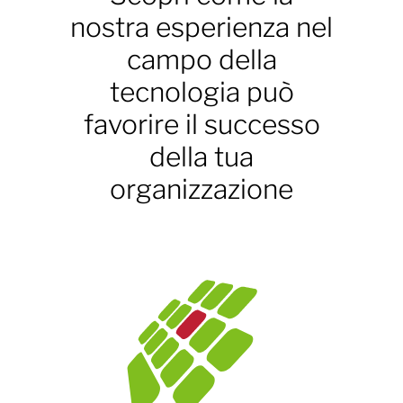
nostra esperienza nel
campo della
tecnologia può
favorire il successo
della tua
organizzazione