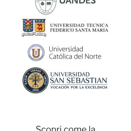
Scopri come la