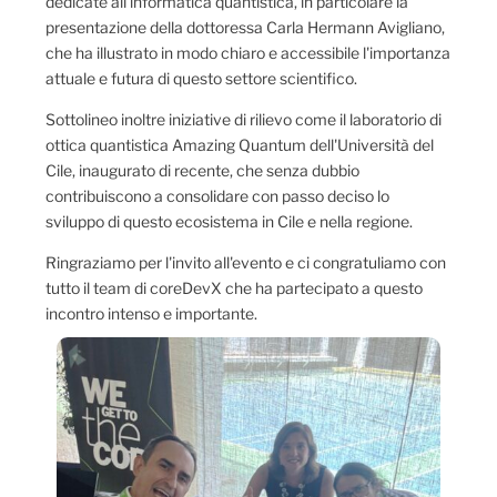
dedicate all'informatica quantistica, in particolare la
presentazione della dottoressa Carla Hermann Avigliano,
che ha illustrato in modo chiaro e accessibile l'importanza
attuale e futura di questo settore scientifico.
Sottolineo inoltre iniziative di rilievo come il laboratorio di
ottica quantistica Amazing Quantum dell'Università del
Cile, inaugurato di recente, che senza dubbio
contribuiscono a consolidare con passo deciso lo
sviluppo di questo ecosistema in Cile e nella regione.
Ringraziamo per l'invito all'evento e ci congratuliamo con
tutto il team di coreDevX che ha partecipato a questo
incontro intenso e importante.