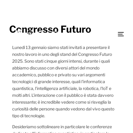
Congresso Futuro
Lunedì 13 gennaio siamo stati invitati a presentare il
nostro lavoro in uno degli stand del Congresso Futuro
2025. Sono stati cinque giorni intensi, durante i quali
abbiamo discusso con diversi attori del mondo
accademico, pubblico e privato su vari argomenti
tecnologici di grande interesse, quali l'informatica
quantistica, l'intelligenza artificiale, la robotica, l'IoT e
molti altri. L'interazione con il pubblico è stata davvero
interessante; è incredibile vedere come si risveglia la
curiosità delle persone quando vedono dal vivo questo
tipo di tecnologie.
Desideriamo sottolineare in particolare le conferenze