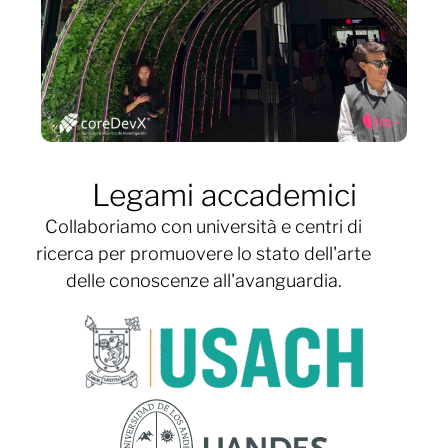
Legami accademici
Collaboriamo con università e centri di
ricerca per promuovere lo stato dell'arte
delle conoscenze all'avanguardia.