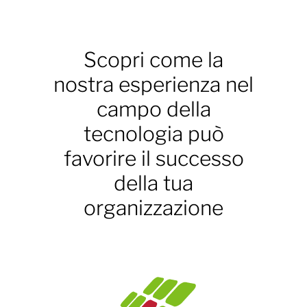
Scopri come la
nostra esperienza nel
campo della
tecnologia può
favorire il successo
della tua
organizzazione