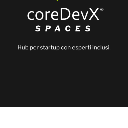
Pro
Hub per startup con esperti inclusi.