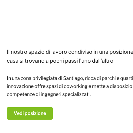
Il nostro spazio di lavoro condiviso in una posizione
casa si trovano a pochi passi l'uno dall'altro.
In una zona privilegiata di Santiago, ricca di parchi e quartie
innovazione offre spazi di coworking e mette a disposizion
competenze di ingegneri specializzati.
Vedi posizione