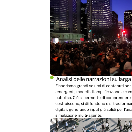
Analisi delle narrazioni su larga
Elaboriamo grandi volumi di contenuti per 
emergenti, modelli di amplificazione e cam
pubblico. Ciò ci permette di comprendere 
costruiscono, si diffondono e si trasforma
digitali, generando input più solidi per l'ana
simulazione multi-agente.