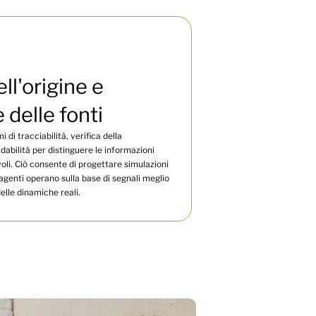
ell'origine e
 delle fonti
di tracciabilità, verifica della
dabilità per distinguere le informazioni
oli. Ciò consente di progettare simulazioni
 agenti operano sulla base di segnali meglio
elle dinamiche reali.