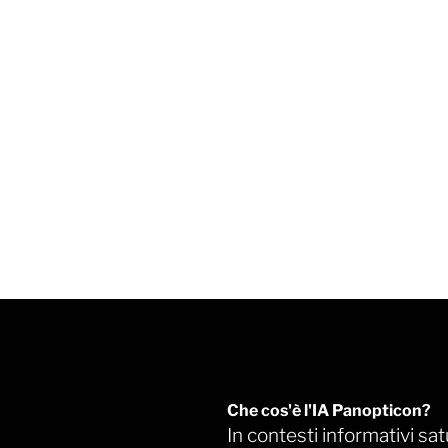
Che cos'è l'IA Panopticon?
In contesti informativi sat