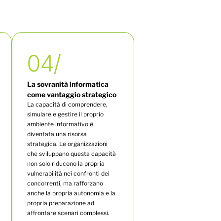
04/
La sovranità informatica
come vantaggio strategico
La capacità di comprendere,
simulare e gestire il proprio
ambiente informativo è
diventata una risorsa
strategica. Le organizzazioni
che sviluppano questa capacità
non solo riducono la propria
vulnerabilità nei confronti dei
concorrenti, ma rafforzano
anche la propria autonomia e la
propria preparazione ad
affrontare scenari complessi.