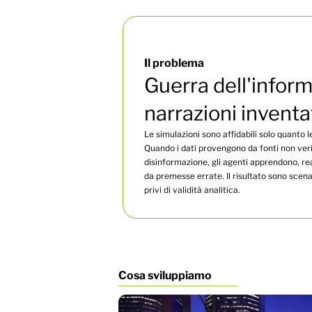
Il problema
Guerra dell'infor
narrazioni inventa
Le simulazioni sono affidabili solo quanto l
Quando i dati provengono da fonti non ver
disinformazione, gli agenti apprendono, r
da premesse errate. Il risultato sono scen
privi di validità analitica.
Cosa sviluppiamo