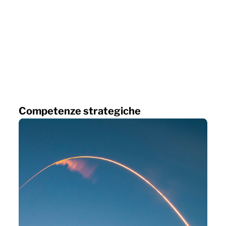
Competenze strategiche