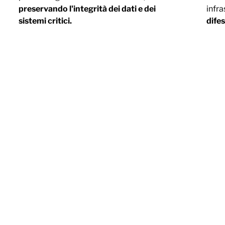
preservando l'integrità dei dati e dei
infra
sistemi critici.
difes