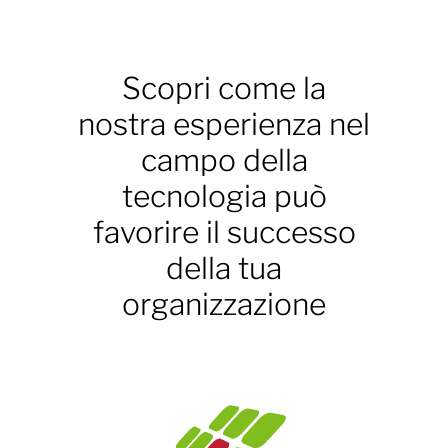
Scopri come la
nostra esperienza nel
campo della
tecnologia può
favorire il successo
della tua
organizzazione