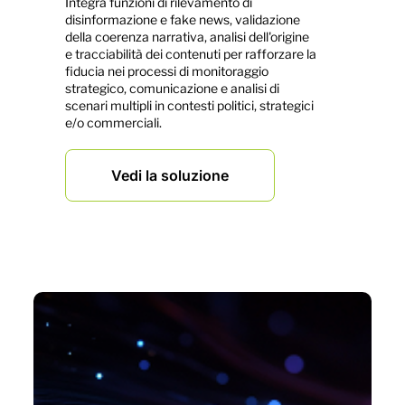
Integra funzioni di rilevamento di
disinformazione e fake news, validazione
della coerenza narrativa, analisi dell'origine
e tracciabilità dei contenuti per rafforzare la
fiducia nei processi di monitoraggio
strategico, comunicazione e analisi di
scenari multipli in contesti politici, strategici
e/o commerciali.
Vedi la soluzione