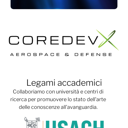
Legami accademici
Collaboriamo con università e centri di
ricerca per promuovere lo stato dell'arte
delle conoscenze all'avanguardia.