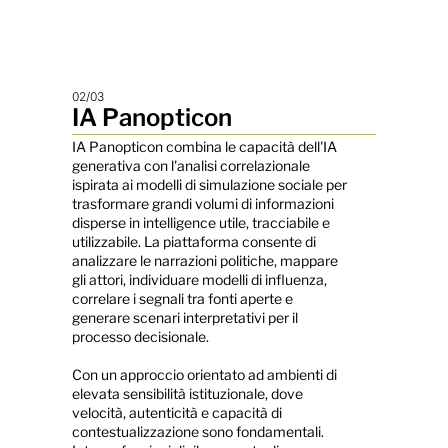
02/03
IA Panopticon
IA Panopticon combina le capacità dell'IA
generativa con l'analisi correlazionale
ispirata ai modelli di simulazione sociale per
trasformare grandi volumi di informazioni
disperse in intelligence utile, tracciabile e
utilizzabile. La piattaforma consente di
analizzare le narrazioni politiche, mappare
gli attori, individuare modelli di influenza,
correlare i segnali tra fonti aperte e
generare scenari interpretativi per il
processo decisionale.
Con un approccio orientato ad ambienti di
elevata sensibilità istituzionale, dove
velocità, autenticità e capacità di
contestualizzazione sono fondamentali.