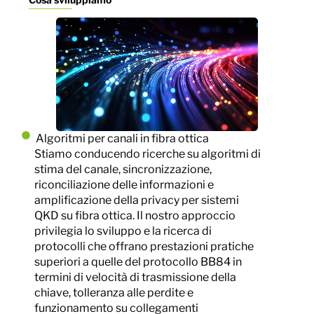
Algoritmi per canali in fibra ottica
Stiamo conducendo ricerche su algoritmi di
stima del canale, sincronizzazione,
riconciliazione delle informazioni e
amplificazione della privacy per sistemi
QKD su fibra ottica. Il nostro approccio
privilegia lo sviluppo e la ricerca di
protocolli che offrano prestazioni pratiche
superiori a quelle del protocollo BB84 in
termini di velocità di trasmissione della
chiave, tolleranza alle perdite e
funzionamento su collegamenti