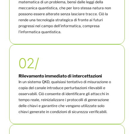
matematica di un problema, bensì dalle leggi della
meccanica quantistica, che per loro stessa natura non
possono essere alterate senza lasciare tracce. Ciò la
rende una tecnologia strategica di fronte ai futuri
progressi nel campo dell'informatica, compresa
l'informatica quantistica.
02/
Rilevamento immediato di intercettazioni
In un sistema QKD, qualsiasi tentativo di misurazione o
copia del canale introduce perturbazioni rilevabili e
osservabili. Ciò consente di identificare gli attacchi in
tempo reale, reinizializzare i protocolli di generazione
delle chiavi e garantire che vengano utilizzate solo
chiavi generate in condizioni di sicurezza verificabili.