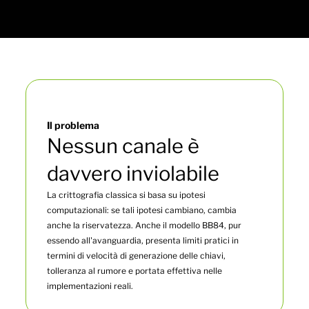
Il problema
Nessun canale è
davvero inviolabile
La crittografia classica si basa su ipotesi
computazionali: se tali ipotesi cambiano, cambia
anche la riservatezza. Anche il modello BB84, pur
essendo all'avanguardia, presenta limiti pratici in
termini di velocità di generazione delle chiavi,
tolleranza al rumore e portata effettiva nelle
implementazioni reali.