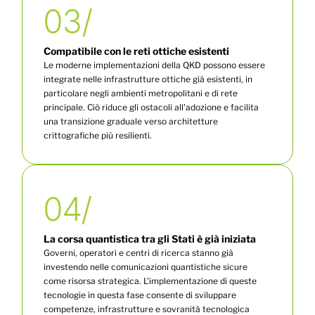
03/
Compatibile con le reti ottiche esistenti
Le moderne implementazioni della QKD possono essere
integrate nelle infrastrutture ottiche già esistenti, in
particolare negli ambienti metropolitani e di rete
principale. Ciò riduce gli ostacoli all'adozione e facilita
una transizione graduale verso architetture
crittografiche più resilienti.
04/
La corsa quantistica tra gli Stati è già iniziata
Governi, operatori e centri di ricerca stanno già
investendo nelle comunicazioni quantistiche sicure
come risorsa strategica. L'implementazione di queste
tecnologie in questa fase consente di sviluppare
competenze, infrastrutture e sovranità tecnologica