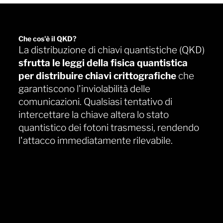
Che cos'è il QKD?
La distribuzione di chiavi quantistiche (QKD)
sfrutta le leggi della fisica quantistica
per distribuire chiavi crittografiche
che
garantiscono l'inviolabilità delle
comunicazioni. Qualsiasi tentativo di
intercettare la chiave altera lo stato
quantistico dei fotoni trasmessi, rendendo
l'attacco immediatamente rilevabile.