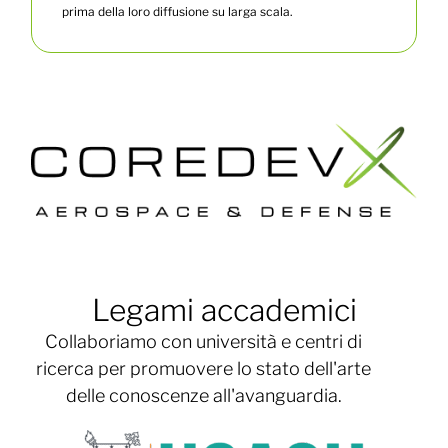
prima della loro diffusione su larga scala.
Legami accademici
Collaboriamo con università e centri di
ricerca per promuovere lo stato dell'arte
delle conoscenze all'avanguardia.