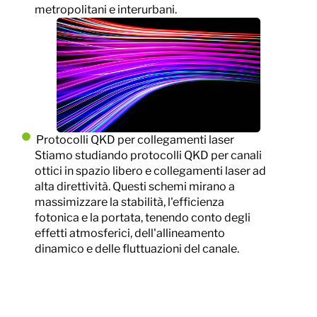
metropolitani e interurbani.
Protocolli QKD per collegamenti laser
Stiamo studiando protocolli QKD per canali
ottici in spazio libero e collegamenti laser ad
alta direttività. Questi schemi mirano a
massimizzare la stabilità, l'efficienza
fotonica e la portata, tenendo conto degli
effetti atmosferici, dell'allineamento
dinamico e delle fluttuazioni del canale.