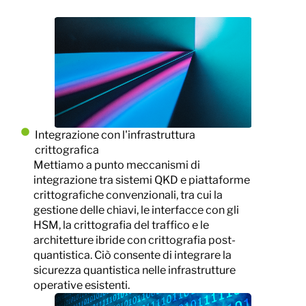
Integrazione con l'infrastruttura
crittografica
Mettiamo a punto meccanismi di
integrazione tra sistemi QKD e piattaforme
crittografiche convenzionali, tra cui la
gestione delle chiavi, le interfacce con gli
HSM, la crittografia del traffico e le
architetture ibride con crittografia post-
quantistica. Ciò consente di integrare la
sicurezza quantistica nelle infrastrutture
operative esistenti.