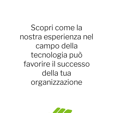
Scopri come la
nostra esperienza nel
campo della
tecnologia può
favorire il successo
della tua
organizzazione