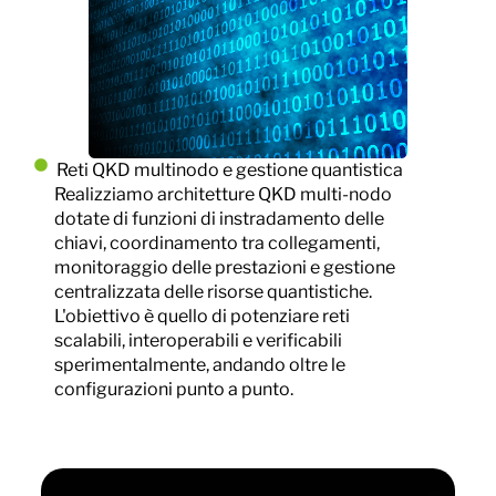
Reti QKD multinodo e gestione quantistica
Realizziamo architetture QKD multi-nodo
dotate di funzioni di instradamento delle
chiavi, coordinamento tra collegamenti,
monitoraggio delle prestazioni e gestione
centralizzata delle risorse quantistiche.
L'obiettivo è quello di potenziare reti
scalabili, interoperabili e verificabili
sperimentalmente, andando oltre le
configurazioni punto a punto.