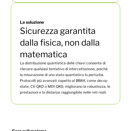
La soluzione
Sicurezza garantita
dalla fisica, non dalla
matematica
La distribuzione quantistica delle chiavi consente di
rilevare qualsiasi tentativo di intercettazione, poiché
la misurazione di uno stato quantistico lo perturba.
Protocolli più avanzati rispetto al BB84, come decoy-
state, CV-QKD o MDI-QKD, migliorano la robustezza, le
prestazioni e la distanza raggiungibile nelle reti reali.
Cosa sviluppiamo