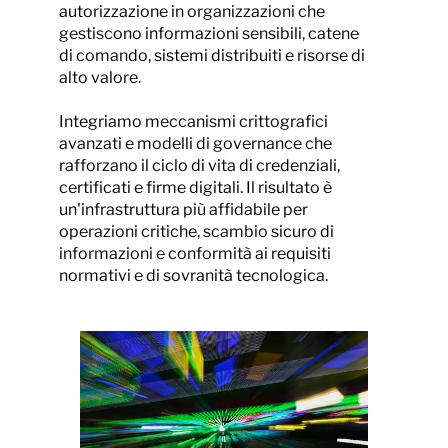
autorizzazione in organizzazioni che
gestiscono informazioni sensibili, catene
di comando, sistemi distribuiti e risorse di
alto valore.
Integriamo meccanismi crittografici
avanzati e modelli di governance che
rafforzano il ciclo di vita di credenziali,
certificati e firme digitali. Il risultato è
un'infrastruttura più affidabile per
operazioni critiche, scambio sicuro di
informazioni e conformità ai requisiti
normativi e di sovranità tecnologica.