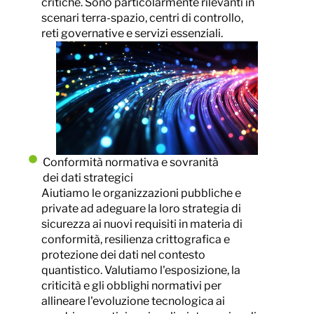
critiche. Sono particolarmente rilevanti in
scenari terra-spazio, centri di controllo,
reti governative e servizi essenziali.
Conformità normativa e sovranità
dei dati strategici
Aiutiamo le organizzazioni pubbliche e
private ad adeguare la loro strategia di
sicurezza ai nuovi requisiti in materia di
conformità, resilienza crittografica e
protezione dei dati nel contesto
quantistico. Valutiamo l'esposizione, la
criticità e gli obblighi normativi per
allineare l'evoluzione tecnologica ai