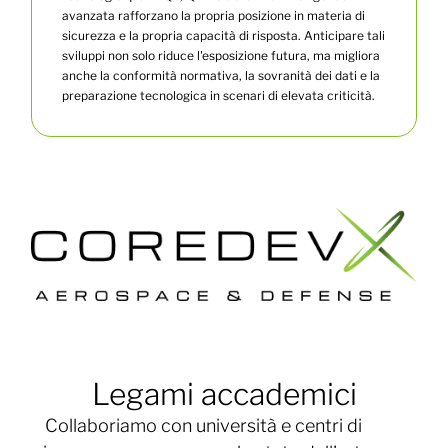
avanzata rafforzano la propria posizione in materia di
sicurezza e la propria capacità di risposta. Anticipare tali
sviluppi non solo riduce l'esposizione futura, ma migliora
anche la conformità normativa, la sovranità dei dati e la
preparazione tecnologica in scenari di elevata criticità.
Legami accademici
Collaboriamo con università e centri di