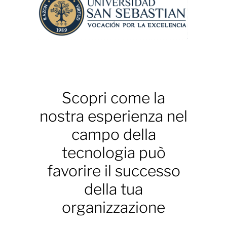
Scopri come la
nostra esperienza nel
campo della
tecnologia può
favorire il successo
della tua
organizzazione