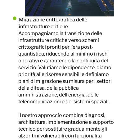
Migrazione crittografica delle
infrastrutture critiche
Accompagniamo la transizione delle
infrastrutture critiche verso schemi
crittografici pronti per l'era post-
quantistica, riducendo al minimo i rischi
operativi e garantendo la continuità del
servizio. Valutiamo le dipendenze, diamo
priorità alle risorse sensibili e definiamo
piani di migrazione su misura per i settori
della difesa, della pubblica
amministrazione, dell'energia, delle
telecomunicazioni e dei sistemi spaziali.
Il nostro approccio combina diagnosi,
architettura, implementazione e supporto
tecnico per sostituire gradualmente gli
algoritmi vulnerabili con funzionalità