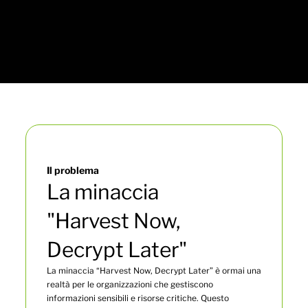
Il problema
La minaccia
"Harvest Now,
Decrypt Later"
La minaccia “Harvest Now, Decrypt Later” è ormai una
realtà per le organizzazioni che gestiscono
informazioni sensibili e risorse critiche. Questo