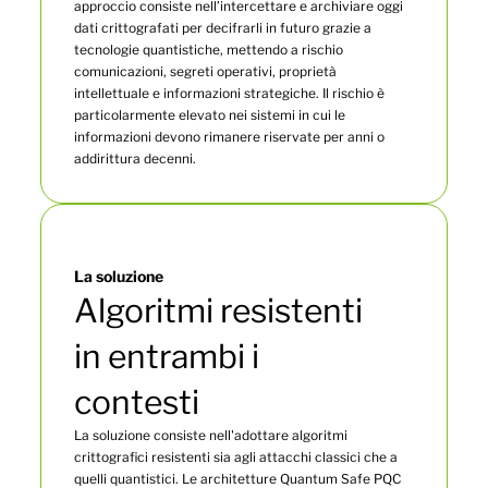
approccio consiste nell’intercettare e archiviare oggi
dati crittografati per decifrarli in futuro grazie a
tecnologie quantistiche, mettendo a rischio
comunicazioni, segreti operativi, proprietà
intellettuale e informazioni strategiche. Il rischio è
particolarmente elevato nei sistemi in cui le
informazioni devono rimanere riservate per anni o
addirittura decenni.
La soluzione
Algoritmi resistenti
in entrambi i
contesti
La soluzione consiste nell'adottare algoritmi
crittografici resistenti sia agli attacchi classici che a
quelli quantistici. Le architetture Quantum Safe PQC