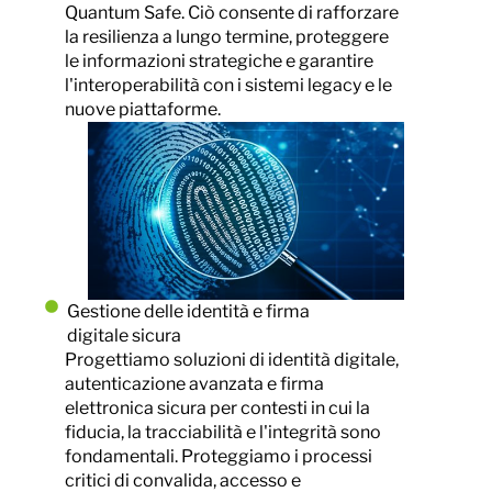
Quantum Safe. Ciò consente di rafforzare
la resilienza a lungo termine, proteggere
le informazioni strategiche e garantire
l'interoperabilità con i sistemi legacy e le
nuove piattaforme.
Gestione delle identità e firma
digitale sicura
Progettiamo soluzioni di identità digitale,
autenticazione avanzata e firma
elettronica sicura per contesti in cui la
fiducia, la tracciabilità e l'integrità sono
fondamentali. Proteggiamo i processi
critici di convalida, accesso e