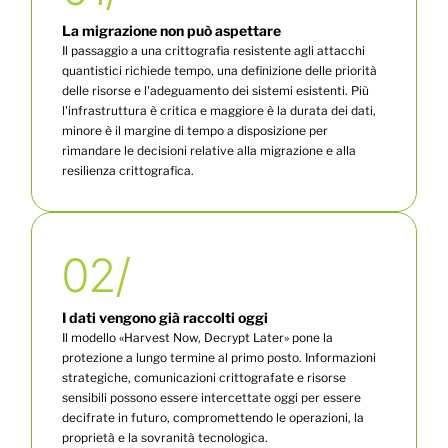
La migrazione non può aspettare
Il passaggio a una crittografia resistente agli attacchi
quantistici richiede tempo, una definizione delle priorità
delle risorse e l'adeguamento dei sistemi esistenti. Più
l'infrastruttura è critica e maggiore è la durata dei dati,
minore è il margine di tempo a disposizione per
rimandare le decisioni relative alla migrazione e alla
resilienza crittografica.
02/
I dati vengono già raccolti oggi
Il modello «Harvest Now, Decrypt Later» pone la
protezione a lungo termine al primo posto. Informazioni
strategiche, comunicazioni crittografate e risorse
sensibili possono essere intercettate oggi per essere
decifrate in futuro, compromettendo le operazioni, la
proprietà e la sovranità tecnologica.