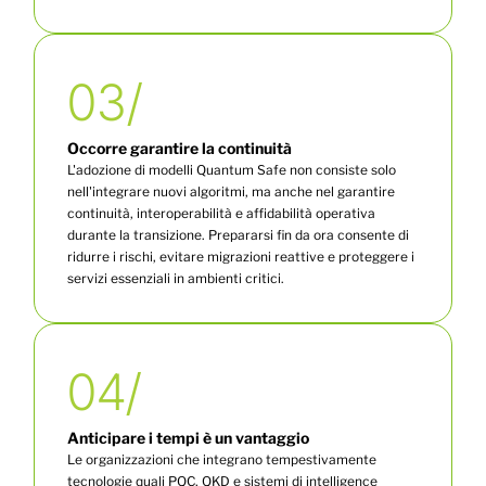
03/
Occorre garantire la continuità
L'adozione di modelli Quantum Safe non consiste solo
nell'integrare nuovi algoritmi, ma anche nel garantire
continuità, interoperabilità e affidabilità operativa
durante la transizione. Prepararsi fin da ora consente di
ridurre i rischi, evitare migrazioni reattive e proteggere i
servizi essenziali in ambienti critici.
04/
Anticipare i tempi è un vantaggio
Le organizzazioni che integrano tempestivamente
tecnologie quali PQC, QKD e sistemi di intelligence