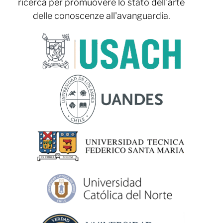
ricerca per promuovere lo stato dell'arte
delle conoscenze all'avanguardia.