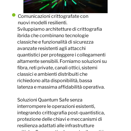
Comunicazioni crittografate con
nuovi modelli resilienti.
Sviluppiamo architetture di crittografia
ibrida che combinano tecnologie
classiche e funzionalità di sicurezza
avanzate resistenti agli attacchi
quantistici per proteggere i collegamenti
altamente sensibili. Forniamo soluzioni su
fibra, reti private, canali ottici, sistemi
classici e ambienti distribuiti che
richiedono alta disponibilità, bassa
latenza e massima affidabilità operativa.
Soluzioni Quantum Safe senza
interrompere le operazioni esistenti,
integrando crittografia post-quantistica,
protezione delle chiavi e meccanismi di
resilienza adattati alle infrastrutture