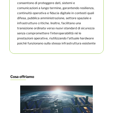
consentono di proteggere dati, sistemi e
comunicazioni a lungo termine, garantendo resilienza,
continuità operativa e fiducia digitale in contesti quali
difesa, pubblica amministrazione, settore spaziale e
infrastrutture critiche. Inoltre, facilitano una
transizione ordinata verso nuovi standard di sicurezza
senza compromettere l'interoperabilità né le
prestazioni operative, riutilizzando l'attuale hardware
poiché funzionano sulla stessa infrastruttura esistente
Cosa offriamo