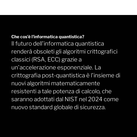
Che cos'è l'informatica quantistica?
Il futuro dell'informatica quantistica
renderà obsoleti gli algoritmi crittografici
classici (RSA, ECC) grazie a
un'accelerazione esponenziale. La
crittografia post-quantistica è l'insieme di
nuovi algoritmi matematicamente
resistenti a tale potenza di calcolo, che
saranno adottati dal NIST nel 2024 come
nuovo standard globale di sicurezza.