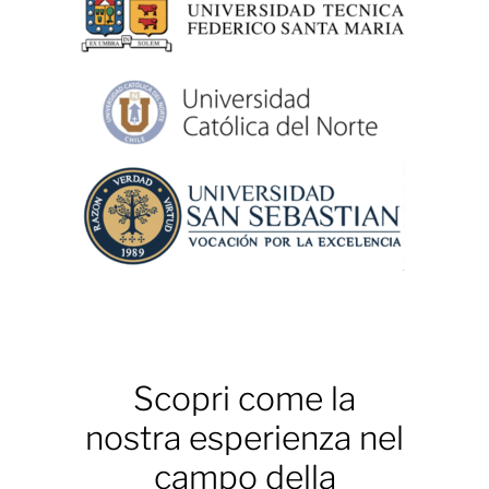
Scopri come la
nostra esperienza nel
campo della