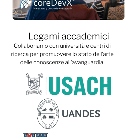
Legami accademici
Collaboriamo con università e centri di
ricerca per promuovere lo stato dell'arte
delle conoscenze all'avanguardia.