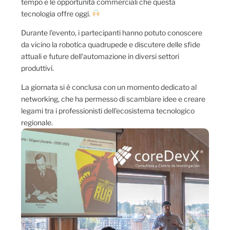
tempo e le opportunità commerciali che questa
tecnologia offre oggi.
Durante l'evento, i partecipanti hanno potuto conoscere
da vicino la robotica quadrupede e discutere delle sfide
attuali e future dell'automazione in diversi settori
produttivi.
La giornata si è conclusa con un momento dedicato al
networking, che ha permesso di scambiare idee e creare
legami tra i professionisti dell'ecosistema tecnologico
regionale.