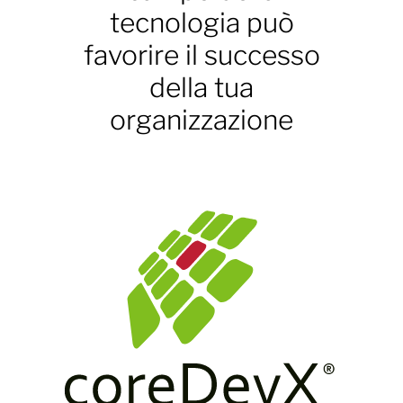
tecnologia può
favorire il successo
della tua
organizzazione