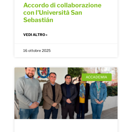
Accordo di collaborazione
con l'Università San
Sebastián
VEDI ALTRO »
16 ottobre 2025
ACCADEMIA