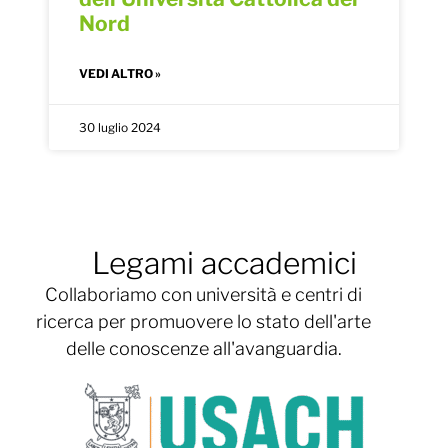
Nord
VEDI ALTRO »
30 luglio 2024
Legami accademici
Collaboriamo con università e centri di
ricerca per promuovere lo stato dell'arte
delle conoscenze all'avanguardia.