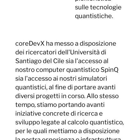
sulle tecnologie
quantistiche.
coreDevX ha messo a disposizione
dei ricercatori dell'Università di
Santiago del Cile sia l'accesso al
nostro computer quantistico SpinQ
sia l'accesso ai nostri simulatori
quantistici, al fine di portare avanti
diversi progetti in corso. Allo stesso
tempo, stiamo portando avanti
iniziative concrete di ricerca e
sviluppo legate al calcolo quantistico,
per le quali mettiamo a disposizione
la nostra esperienza e infrastruttura