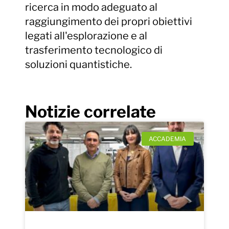
ricerca in modo adeguato al
raggiungimento dei propri obiettivi
legati all'esplorazione e al
trasferimento tecnologico di
soluzioni quantistiche.
Notizie correlate
ACCADEMIA