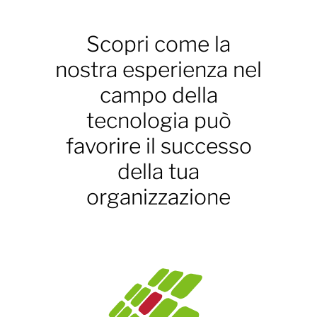
Scopri come la
nostra esperienza nel
campo della
tecnologia può
favorire il successo
della tua
organizzazione