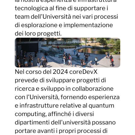
tecnologica al fine di supportare i
team dell'Università nei vari processi
di esplorazione e implementazione
dei loro progetti.
Nel corso del 2024 coreDevX
prevede di sviluppare progetti di
ricerca e sviluppo in collaborazione
con l'Università, fornendo esperienza
e infrastrutture relative al quantum
computing, affinché i diversi
dipartimenti dell'università possano
portare avanti i propri processi di