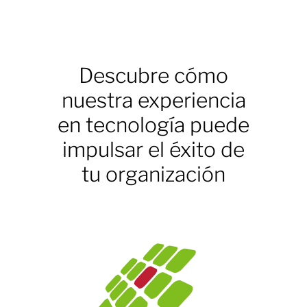
Descubre cómo
nuestra experiencia
en tecnología puede
impulsar el éxito de
tu organización