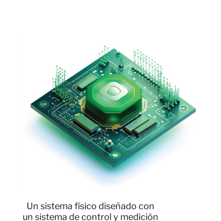
Un sistema físico diseñado con
un sistema de control y medición