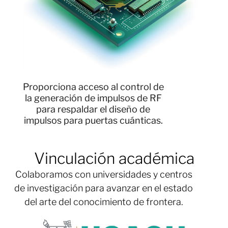
Proporciona acceso al control de
la generación de impulsos de RF
para respaldar el diseño de
impulsos para puertas cuánticas.
Vinculación académica
Colaboramos con universidades y centros
de investigación para avanzar en el estado
del arte del conocimiento de frontera.