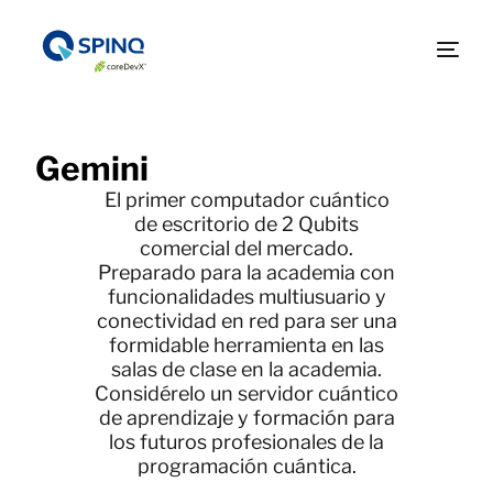
Gemini
El primer computador cuántico
de escritorio de 2 Qubits
comercial del mercado.
Preparado para la academia con
funcionalidades multiusuario y
conectividad en red para ser una
formidable herramienta en las
salas de clase en la academia.
Considérelo un servidor cuántico
de aprendizaje y formación para
los futuros profesionales de la
programación cuántica.