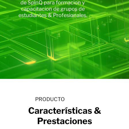
de SpinQ para formacion y
capacitacion de grupos de
estudiantes & Profesionales.
PRODUCTO
Características &
Prestaciones