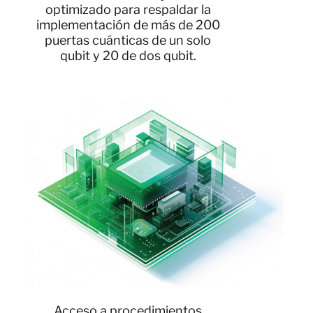
optimizado para respaldar la
implementación de más de 200
puertas cuánticas de un solo
qubit y 20 de dos qubit.
Acceso a procedimientos