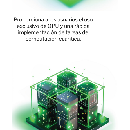
Proporciona a los usuarios el uso
exclusivo de QPU y una rápida
implementación de tareas de
computación cuántica.