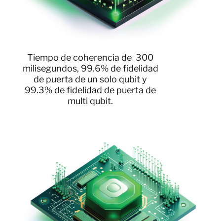
Tiempo de coherencia de 300
milisegundos, 99.6% de fidelidad
de puerta de un solo qubit y
99.3% de fidelidad de puerta de
multi qubit.