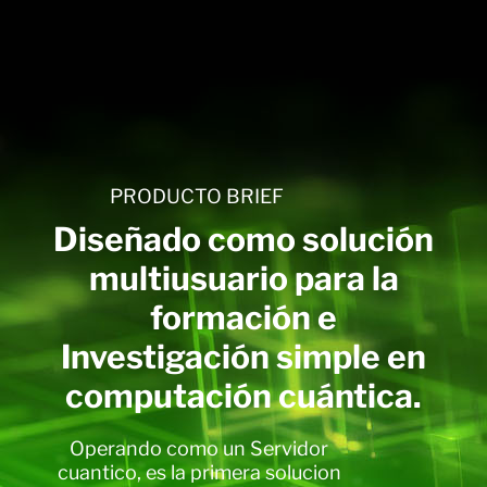
PRODUCTO BRIEF
Diseñado como solución
multiusuario para la
formación e
Investigación simple en
computación cuántica.
Operando como un Servidor
cuantico, es la primera solucion