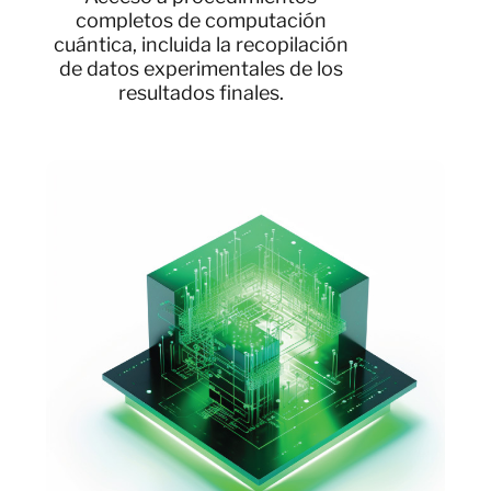
completos de computación
cuántica, incluida la recopilación
de datos experimentales de los
resultados finales.