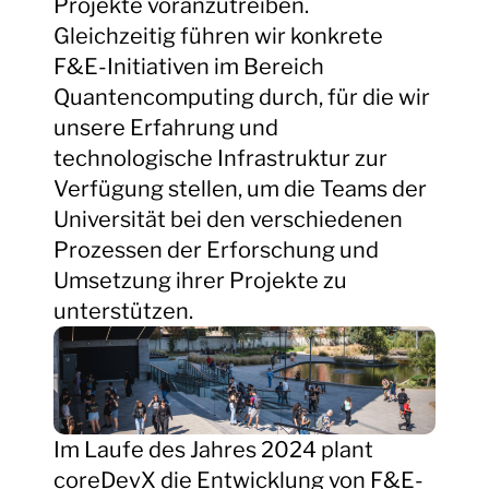
Projekte voranzutreiben.
Gleichzeitig führen wir konkrete
F&E-Initiativen im Bereich
Quantencomputing durch, für die wir
unsere Erfahrung und
technologische Infrastruktur zur
Verfügung stellen, um die Teams der
Universität bei den verschiedenen
Prozessen der Erforschung und
Umsetzung ihrer Projekte zu
unterstützen.
Im Laufe des Jahres 2024 plant
coreDevX die Entwicklung von F&E-