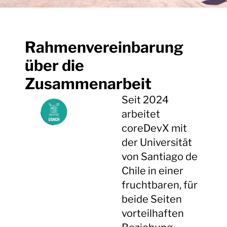
Rahmenvereinbarung
über die
Zusammenarbeit
Seit 2024
arbeitet
coreDevX mit
der Universität
von Santiago de
Chile in einer
fruchtbaren, für
beide Seiten
vorteilhaften