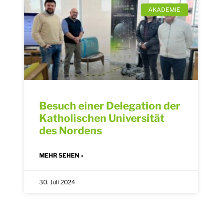
AKADEMIE
Besuch einer Delegation der
Katholischen Universität
des Nordens
MEHR SEHEN »
30. Juli 2024