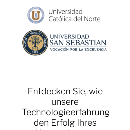
Entdecken Sie, wie
unsere
Technologieerfahrung
den Erfolg Ihres