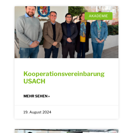
AKADEMIE
Kooperationsvereinbarung
USACH
MEHR SEHEN »
19. August 2024