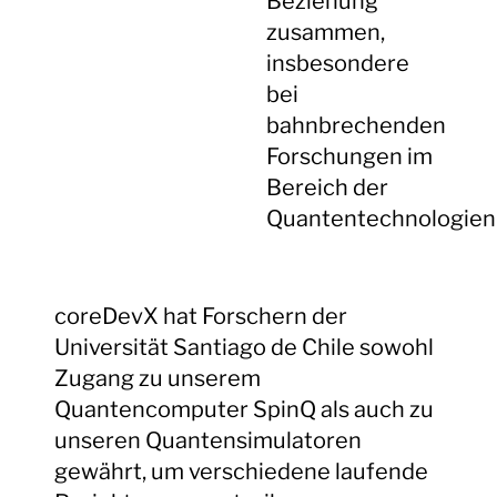
Beziehung
zusammen,
insbesondere
bei
bahnbrechenden
Forschungen im
Bereich der
Quantentechnologien
coreDevX hat Forschern der
Universität Santiago de Chile sowohl
Zugang zu unserem
Quantencomputer SpinQ als auch zu
unseren Quantensimulatoren
gewährt, um verschiedene laufende