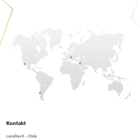
Kontakt
coreDevX – Chile