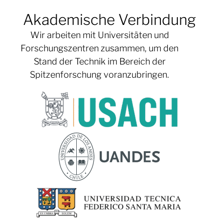
Akademische Verbindung
Wir arbeiten mit Universitäten und
Forschungszentren zusammen, um den
Stand der Technik im Bereich der
Spitzenforschung voranzubringen.