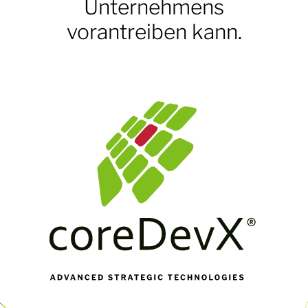
Unternehmens
vorantreiben kann.