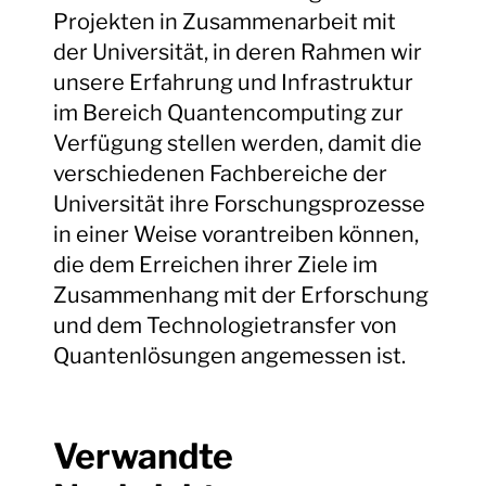
Projekten in Zusammenarbeit mit
der Universität, in deren Rahmen wir
unsere Erfahrung und Infrastruktur
im Bereich Quantencomputing zur
Verfügung stellen werden, damit die
verschiedenen Fachbereiche der
Universität ihre Forschungsprozesse
in einer Weise vorantreiben können,
die dem Erreichen ihrer Ziele im
Zusammenhang mit der Erforschung
und dem Technologietransfer von
Quantenlösungen angemessen ist.
Verwandte